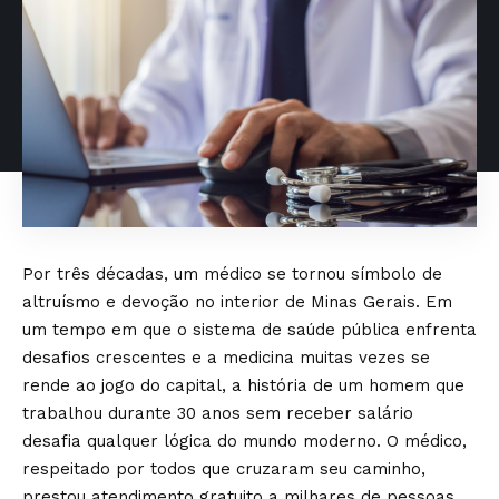
Por três décadas, um médico se tornou símbolo de
altruísmo e devoção no interior de Minas Gerais. Em
um tempo em que o sistema de saúde pública enfrenta
desafios crescentes e a medicina muitas vezes se
rende ao jogo do capital, a história de um homem que
trabalhou durante 30 anos sem receber salário
desafia qualquer lógica do mundo moderno. O médico,
respeitado por todos que cruzaram seu caminho,
prestou atendimento gratuito a milhares de pessoas,