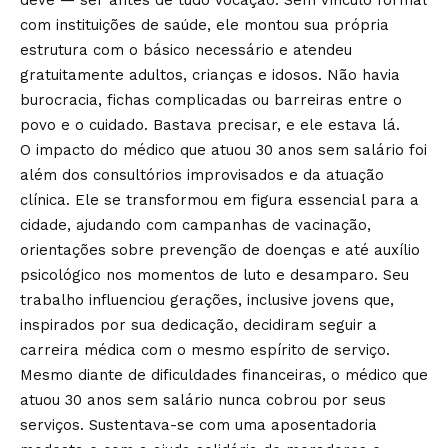
com instituições de saúde, ele montou sua própria
estrutura com o básico necessário e atendeu
gratuitamente adultos, crianças e idosos. Não havia
burocracia, fichas complicadas ou barreiras entre o
povo e o cuidado. Bastava precisar, e ele estava lá.
O impacto do médico que atuou 30 anos sem salário foi
além dos consultórios improvisados e da atuação
clínica. Ele se transformou em figura essencial para a
cidade, ajudando com campanhas de vacinação,
orientações sobre prevenção de doenças e até auxílio
psicológico nos momentos de luto e desamparo. Seu
trabalho influenciou gerações, inclusive jovens que,
inspirados por sua dedicação, decidiram seguir a
carreira médica com o mesmo espírito de serviço.
Mesmo diante de dificuldades financeiras, o médico que
atuou 30 anos sem salário nunca cobrou por seus
serviços. Sustentava-se com uma aposentadoria