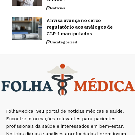
Notícias
Anvisa avança no cerco
regulatório aos análogos de
GLP-1 manipulados
Uncategorized
FolhaMedica: Seu portal de notícias médicas e saúde.
Encontre informações relevantes para pacientes,
profissionais da saúde e interessados em bem-estar.
Notícias diárias e análises aprofundadas.Lorem ipsum