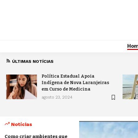
Ho
ÚLTIMAS NOTÍCIAS
Política Estadual Apoia
Indígena de Nova Laranjeiras
em Curso de Medicina
agosto 23, 2024
Notícias
Como criar ambientes que