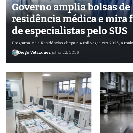
Governo amplia bolsas de
residência médica e mira
de especialistas pelo SUS
Programa Mais Residências chega a 4 mil vagas em 2026, a mai
Diego Velázquez
julho 22, 2026