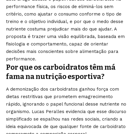
performance física, os riscos de eliminá-los sem
critério, como ajustar o consumo conforme o tipo de
treino e o objetivo individual, e por que o medo desse
nutriente costuma prejudicar mais do que ajudar. A
proposta é trazer uma visão equilibrada, baseada em
fisiologia e comportamento, capaz de orientar
decisões mais conscientes sobre alimentação para
performance.
Por que os carboidratos têm má
fama na nutrição esportiva?
A demonização dos carboidratos ganhou força com
dietas restritivas que prometem emagrecimento
rápido, ignorando o papel funcional desse nutriente no
organismo. Lucas Peralles evidencia que esse discurso
simplificado se espalhou nas redes sociais, criando a
ideia equivocada de que qualquer fonte de carboidrato
compromete a composição corporal,