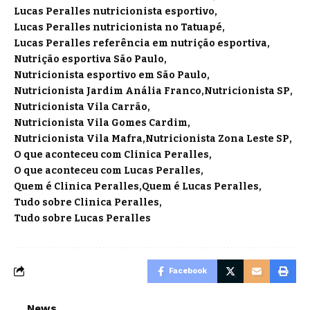
Lucas Peralles nutricionista esportivo
Lucas Peralles nutricionista no Tatuapé
Lucas Peralles referência em nutrição esportiva
Nutrição esportiva São Paulo
Nutricionista esportivo em São Paulo
Nutricionista Jardim Anália Franco
Nutricionista SP
Nutricionista Vila Carrão
Nutricionista Vila Gomes Cardim
Nutricionista Vila Mafra
Nutricionista Zona Leste SP
O que aconteceu com Clinica Peralles
O que aconteceu com Lucas Peralles
Quem é Clinica Peralles
Quem é Lucas Peralles
Tudo sobre Clinica Peralles
Tudo sobre Lucas Peralles
Facebook
News