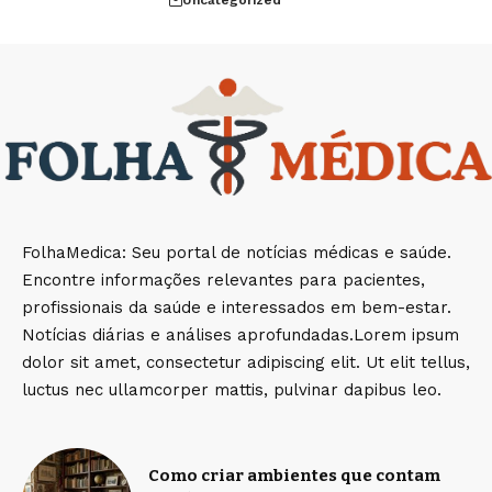
FolhaMedica: Seu portal de notícias médicas e saúde.
Encontre informações relevantes para pacientes,
profissionais da saúde e interessados em bem-estar.
Notícias diárias e análises aprofundadas.Lorem ipsum
dolor sit amet, consectetur adipiscing elit. Ut elit tellus,
luctus nec ullamcorper mattis, pulvinar dapibus leo.
Como criar ambientes que contam