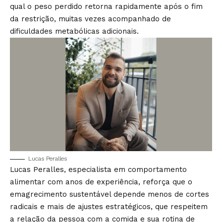
qual o peso perdido retorna rapidamente após o fim
da restrição, muitas vezes acompanhado de
dificuldades metabólicas adicionais.
Lucas Peralles
Lucas Peralles, especialista em comportamento
alimentar com anos de experiência, reforça que o
emagrecimento sustentável depende menos de cortes
radicais e mais de ajustes estratégicos, que respeitem
a relação da pessoa com a comida e sua rotina de