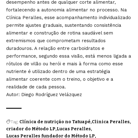
desempenho antes de qualquer corte alimentar,
fortalecendo a autonomia alimentar no processo. Na
Clínica Peralles, esse acompanhamento individualizado
permite ajustes graduais, sustentando consistência
alimentar e construção de rotina saudável sem
extremismos que comprometam resultados
duradouros. A relação entre carboidratos e
performance, segundo essa visão, está menos ligada a
rótulos de vilão ou herói e mais à forma como esse
nutriente é utilizado dentro de uma estratégia
alimentar coerente com o treino, o objetivo e a
realidade de cada pessoa.
Autor: Diego Rodríguez Velázquez
Tag:
Clínica de nutrição no Tatuapé
Clinica Peralles
criador do Método LP
Lucas Peralles
Lucas Peralles fundador do Método LP