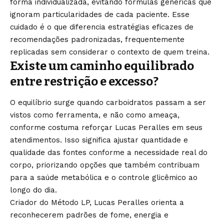
forma individualizada, evitando fórmulas genéricas que
ignoram particularidades de cada paciente. Esse
cuidado é o que diferencia estratégias eficazes de
recomendações padronizadas, frequentemente
replicadas sem considerar o contexto de quem treina.
Existe um caminho equilibrado
entre restrição e excesso?
O equilíbrio surge quando carboidratos passam a ser
vistos como ferramenta, e não como ameaça,
conforme costuma reforçar Lucas Peralles em seus
atendimentos. Isso significa ajustar quantidade e
qualidade das fontes conforme a necessidade real do
corpo, priorizando opções que também contribuam
para a saúde metabólica e o controle glicêmico ao
longo do dia.
Criador do Método LP, Lucas Peralles orienta a
reconhecerem padrões de fome, energia e