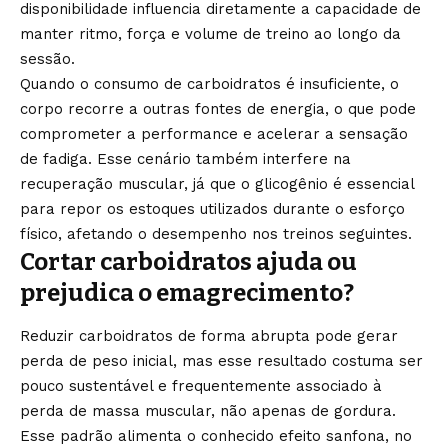
disponibilidade influencia diretamente a capacidade de
manter ritmo, força e volume de treino ao longo da
sessão.
Quando o consumo de carboidratos é insuficiente, o
corpo recorre a outras fontes de energia, o que pode
comprometer a performance e acelerar a sensação
de fadiga. Esse cenário também interfere na
recuperação muscular, já que o glicogênio é essencial
para repor os estoques utilizados durante o esforço
físico, afetando o desempenho nos treinos seguintes.
Cortar carboidratos ajuda ou
prejudica o emagrecimento?
Reduzir carboidratos de forma abrupta pode gerar
perda de peso inicial, mas esse resultado costuma ser
pouco sustentável e frequentemente associado à
perda de massa muscular, não apenas de gordura.
Esse padrão alimenta o conhecido efeito sanfona, no