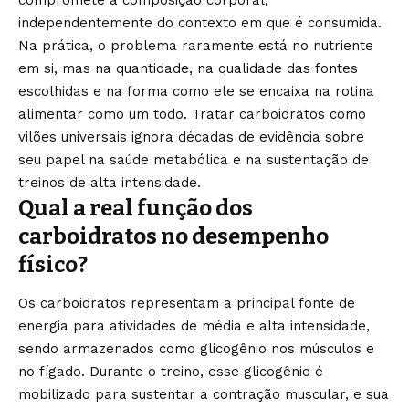
independentemente do contexto em que é consumida.
Na prática, o problema raramente está no nutriente
em si, mas na quantidade, na qualidade das fontes
escolhidas e na forma como ele se encaixa na rotina
alimentar como um todo. Tratar carboidratos como
vilões universais ignora décadas de evidência sobre
seu papel na saúde metabólica e na sustentação de
treinos de alta intensidade.
Qual a real função dos
carboidratos no desempenho
físico?
Os carboidratos representam a principal fonte de
energia para atividades de média e alta intensidade,
sendo armazenados como glicogênio nos músculos e
no fígado. Durante o treino, esse glicogênio é
mobilizado para sustentar a contração muscular, e sua