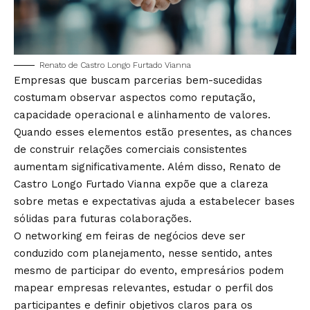
Renato de Castro Longo Furtado Vianna
Empresas que buscam parcerias bem-sucedidas
costumam observar aspectos como reputação,
capacidade operacional e alinhamento de valores.
Quando esses elementos estão presentes, as chances
de construir relações comerciais consistentes
aumentam significativamente. Além disso, Renato de
Castro Longo Furtado Vianna expõe que a clareza
sobre metas e expectativas ajuda a estabelecer bases
sólidas para futuras colaborações.
O networking em feiras de negócios deve ser
conduzido com planejamento, nesse sentido, antes
mesmo de participar do evento, empresários podem
mapear empresas relevantes, estudar o perfil dos
participantes e definir objetivos claros para os