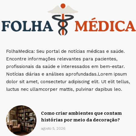
FolhaMedica: Seu portal de notícias médicas e saúde.
Encontre informações relevantes para pacientes,
profissionais da saúde e interessados em bem-estar.
Notícias diárias e análises aprofundadas.Lorem ipsum
dolor sit amet, consectetur adipiscing elit. Ut elit tellus,
luctus nec ullamcorper mattis, pulvinar dapibus leo.
Como criar ambientes que contam
histórias por meio da decoração?
agosto 5, 2026