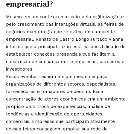
empresarial?
Mesmo em um contexto marcado pela digitalização e
pelo crescimento das interações virtuais, as feiras de
negócios mantêm grande relevância no ambiente
empresarial. Renato de Castro Longo Furtado Vianna
informa que a principal razão está na possibilidade de
estabelecer conexões presenciais que facilitem a
construção de confiança entre empresas, parceiros e
investidores.
Esses eventos reúnem em um mesmo espaço
organizações de diferentes setores, especialistas,
fornecedores e tomadores de decisão. Essa
concentração de atores econômicos cria um ambiente
propício para troca de experiências, análise de
tendências e identificação de oportunidades
comerciais. Empresas que participam ativamente
dessas feiras conseguem ampliar sua rede de