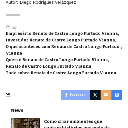
Autor: Diego Rodríguez Velázquez
Tag:
Empresário Renato de Castro Longo Furtado Vianna
Investidor Renato de Castro Longo Furtado Vianna
O que aconteceu com Renato de Castro Longo Furtado
Vianna
Quem é Renato de Castro Longo Furtado Vianna
Renato de Castro Longo Furtado Vianna
Tudo sobre Renato de Castro Longo Furtado Vianna
Facebook
News
Como criar ambientes que
contam histórias por meio da