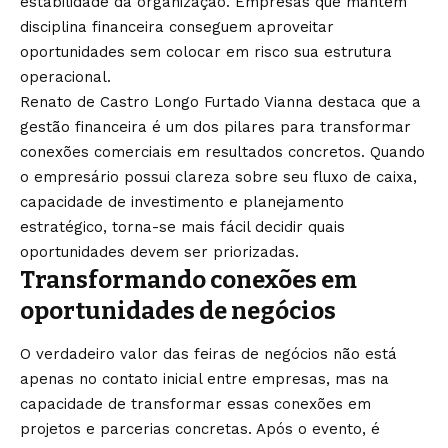
estabilidade da organização. Empresas que mantêm
disciplina financeira conseguem aproveitar
oportunidades sem colocar em risco sua estrutura
operacional.
Renato de Castro Longo Furtado Vianna destaca que a
gestão financeira é um dos pilares para transformar
conexões comerciais em resultados concretos. Quando
o empresário possui clareza sobre seu fluxo de caixa,
capacidade de investimento e planejamento
estratégico, torna-se mais fácil decidir quais
oportunidades devem ser priorizadas.
Transformando conexões em
oportunidades de negócios
O verdadeiro valor das feiras de negócios não está
apenas no contato inicial entre empresas, mas na
capacidade de transformar essas conexões em
projetos e parcerias concretas. Após o evento, é