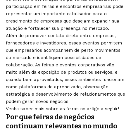
participação em feiras e encontros empresariais pode
representar um importante catalisador para o
crescimento de empresas que desejam expandir sua
atuação e fortalecer sua presença no mercado.
Além de promover contato direto entre empresas,
fornecedores e investidores, esses eventos permitem
que empresários acompanhem de perto movimentos
do mercado e identifiquem possibilidades de
colaboração. As feiras e eventos corporativos vão
muito além da exposição de produtos ou serviços, e
quando bem aproveitados, esses ambientes funcionam
como plataformas de aprendizado, observação
estratégica e desenvolvimento de relacionamentos que
podem gerar novos negócios.
Venha saber mais sobre as feiras no artigo a seguir!
Por que feiras de negócios
continuam relevantes no mundo