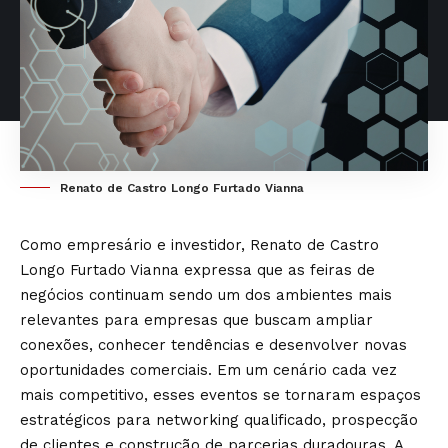
Renato de Castro Longo Furtado Vianna
Como empresário e investidor, Renato de Castro
Longo Furtado Vianna expressa que as feiras de
negócios continuam sendo um dos ambientes mais
relevantes para empresas que buscam ampliar
conexões, conhecer tendências e desenvolver novas
oportunidades comerciais. Em um cenário cada vez
mais competitivo, esses eventos se tornaram espaços
estratégicos para networking qualificado, prospecção
de clientes e construção de parcerias duradouras. A