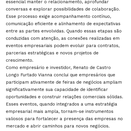
essencial manter o relacionamento, aprofundar
conversas e explorar possibilidades de colaboração.
Esse processo exige acompanhamento contínuo,
comunicação eficiente e alinhamento de expectativas
entre as partes envolvidas. Quando essas etapas são
conduzidas com atenção, as conexões realizadas em
eventos empresariais podem evoluir para contratos,
parcerias estratégicas e novos projetos de
crescimento.
Como empresário e investidor, Renato de Castro
Longo Furtado Vianna conclui que empresários que
participam ativamente de feiras de negócios ampliam
significativamente sua capacidade de identificar
oportunidades e construir relações comerciais sólidas.
Esses eventos, quando integrados a uma estratégia
empresarial mais ampla, tornam-se instrumentos
valiosos para fortalecer a presença das empresas no
mercado e abrir caminhos para novos negócios.