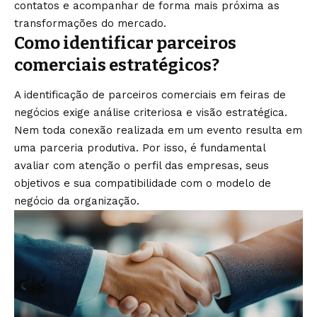
contatos e acompanhar de forma mais próxima as
transformações do mercado.
Como identificar parceiros
comerciais estratégicos?
A identificação de parceiros comerciais em feiras de
negócios exige análise criteriosa e visão estratégica.
Nem toda conexão realizada em um evento resulta em
uma parceria produtiva. Por isso, é fundamental
avaliar com atenção o perfil das empresas, seus
objetivos e sua compatibilidade com o modelo de
negócio da organização.