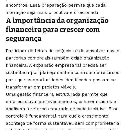
encontros. Essa preparação permite que cada
interação seja mais produtiva e direcionada.
A importância da organização
financeira para crescer com
segurança
Participar de feiras de negócios e desenvolver novas
parcerias comerciais também exige organização
financeira. A expansão empresarial precisa ser
sustentada por planejamento e controle de recursos
para que as oportunidades identificadas possam se
transformar em projetos viáveis.
Uma gestão financeira estruturada permite que
empresas avaliem investimentos, estimem custos e
analisem o retorno esperado de cada iniciativa. Esse
controle é fundamental para que o crescimento
aconteça de forma sustentável, sem comprometer a