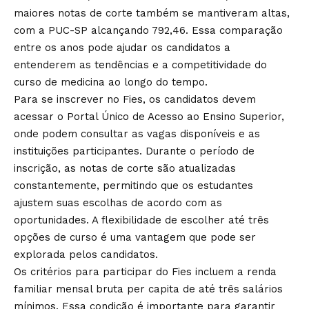
maiores notas de corte também se mantiveram altas,
com a PUC-SP alcançando 792,46. Essa comparação
entre os anos pode ajudar os candidatos a
entenderem as tendências e a competitividade do
curso de medicina ao longo do tempo.
Para se inscrever no Fies, os candidatos devem
acessar o Portal Único de Acesso ao Ensino Superior,
onde podem consultar as vagas disponíveis e as
instituições participantes. Durante o período de
inscrição, as notas de corte são atualizadas
constantemente, permitindo que os estudantes
ajustem suas escolhas de acordo com as
oportunidades. A flexibilidade de escolher até três
opções de curso é uma vantagem que pode ser
explorada pelos candidatos.
Os critérios para participar do Fies incluem a renda
familiar mensal bruta per capita de até três salários
mínimos. Essa condição é importante para garantir