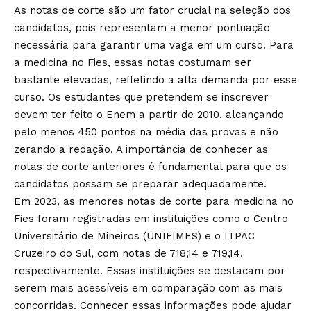
As notas de corte são um fator crucial na seleção dos
candidatos, pois representam a menor pontuação
necessária para garantir uma vaga em um curso. Para
a medicina no Fies, essas notas costumam ser
bastante elevadas, refletindo a alta demanda por esse
curso. Os estudantes que pretendem se inscrever
devem ter feito o Enem a partir de 2010, alcançando
pelo menos 450 pontos na média das provas e não
zerando a redação. A importância de conhecer as
notas de corte anteriores é fundamental para que os
candidatos possam se preparar adequadamente.
Em 2023, as menores notas de corte para medicina no
Fies foram registradas em instituições como o Centro
Universitário de Mineiros (UNIFIMES) e o ITPAC
Cruzeiro do Sul, com notas de 718,14 e 719,14,
respectivamente. Essas instituições se destacam por
serem mais acessíveis em comparação com as mais
concorridas. Conhecer essas informações pode ajudar