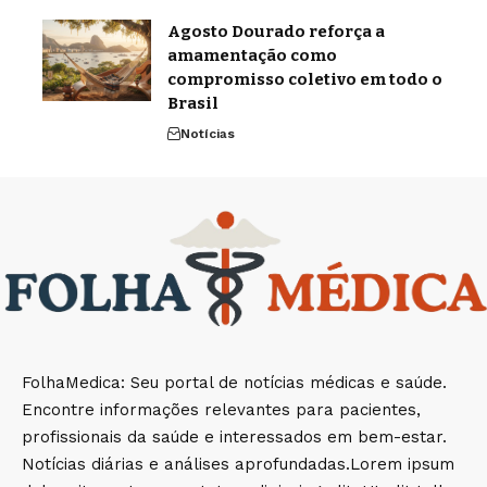
Agosto Dourado reforça a
amamentação como
compromisso coletivo em todo o
Brasil
Notícias
FolhaMedica: Seu portal de notícias médicas e saúde.
Encontre informações relevantes para pacientes,
profissionais da saúde e interessados em bem-estar.
Notícias diárias e análises aprofundadas.Lorem ipsum