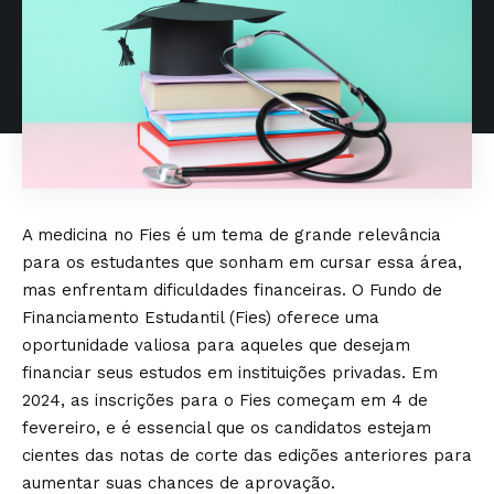
A medicina no Fies é um tema de grande relevância
para os estudantes que sonham em cursar essa área,
mas enfrentam dificuldades financeiras. O Fundo de
Financiamento Estudantil (Fies) oferece uma
oportunidade valiosa para aqueles que desejam
financiar seus estudos em instituições privadas. Em
2024, as inscrições para o Fies começam em 4 de
fevereiro, e é essencial que os candidatos estejam
cientes das notas de corte das edições anteriores para
aumentar suas chances de aprovação.