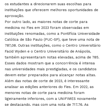
os estudantes a direcionarem suas escolhas para
instituições que oferecem melhores oportunidades de
aprovação.
Por outro lado, as maiores notas de corte para
medicina no Fies em 2023 foram observadas em
instituições renomadas, como a Pontifícia Universidade
Católica de São Paulo (PUC-SP), que teve uma nota de
787,08. Outras instituições, como o Centro Universitário
Facid Wyden e o Centro Universitário de Anápolis,
também apresentaram notas elevadas, acima de 785.
Esses dados mostram que a concorrência é intensa
nas universidades mais prestigiadas, e os candidatos
devem estar preparados para alcançar notas altas.
Além das notas de corte de 2023, é interessante
analisar as edições anteriores do Fies. Em 2022, as
menores notas de corte para medicina foram
ligeiramente inferiores, com a UNIFIMES novamente
se destacando, mas com uma nota de 717,76. As