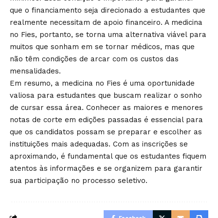
que o financiamento seja direcionado a estudantes que
realmente necessitam de apoio financeiro. A medicina
no Fies, portanto, se torna uma alternativa viável para
muitos que sonham em se tornar médicos, mas que
não têm condições de arcar com os custos das
mensalidades.
Em resumo, a medicina no Fies é uma oportunidade
valiosa para estudantes que buscam realizar o sonho
de cursar essa área. Conhecer as maiores e menores
notas de corte em edições passadas é essencial para
que os candidatos possam se preparar e escolher as
instituições mais adequadas. Com as inscrições se
aproximando, é fundamental que os estudantes fiquem
atentos às informações e se organizem para garantir
sua participação no processo seletivo.