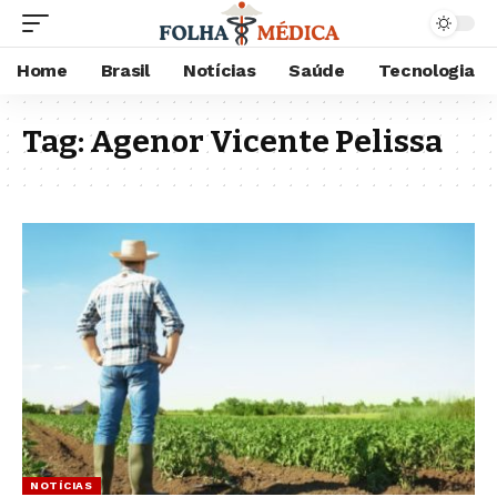
Home
Brasil
Notícias
Saúde
Tecnologia
Tag:
Agenor Vicente Pelissa
NOTÍCIAS