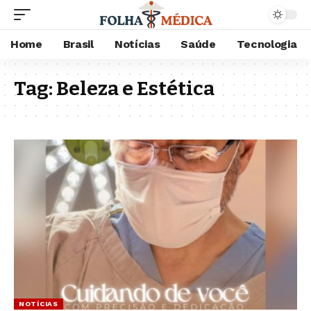
Home
Brasil
Notícias
Saúde
Tecnologia
Tag:
Beleza e Estética
NOTÍCIAS