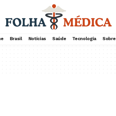
me
Brasil
Notícias
Saúde
Tecnologia
Sobre