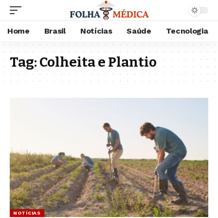
Home
Brasil
Notícias
Saúde
Tecnologia
Tag:
Colheita e Plantio
NOTÍCIAS