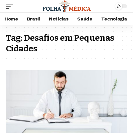
Home
Brasil
Notícias
Saúde
Tecnologia
Tag:
Desafios em Pequenas
Cidades