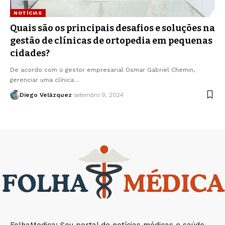
NOTÍCIAS
Quais são os principais desafios e soluções na
gestão de clínicas de ortopedia em pequenas
cidades?
De acordo com o gestor empresarial Osmar Gabriel Chemin,
gerenciar uma clínica…
Diego Velázquez
setembro 9, 2024