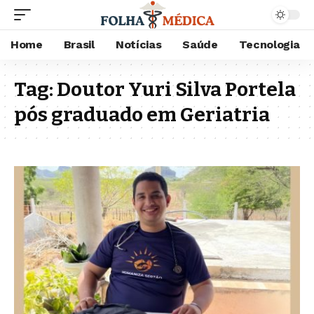
Home
Brasil
Notícias
Saúde
Tecnologia
Tag:
Doutor Yuri Silva Portela
pós graduado em Geriatria