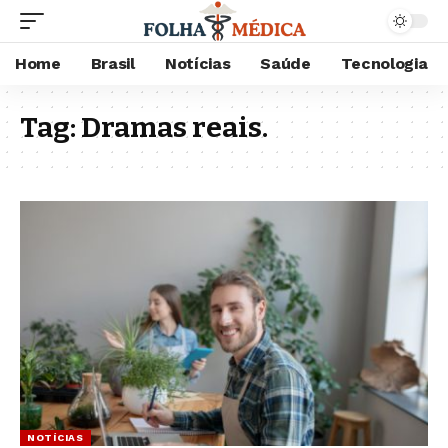
Home
Brasil
Notícias
Saúde
Tecnologia
Tag:
Dramas reais.
NOTÍCIAS