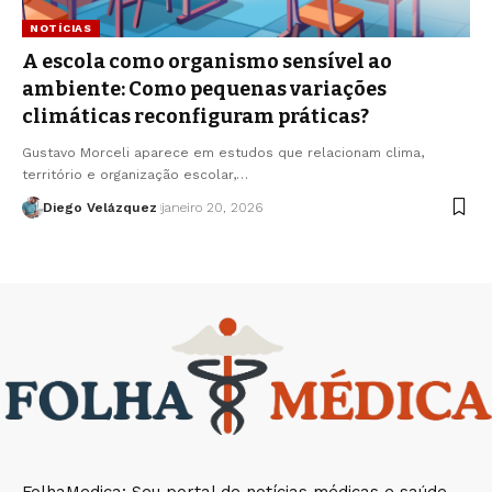
NOTÍCIAS
A escola como organismo sensível ao
ambiente: Como pequenas variações
climáticas reconfiguram práticas?
Gustavo Morceli aparece em estudos que relacionam clima,
território e organização escolar,…
Diego Velázquez
janeiro 20, 2026