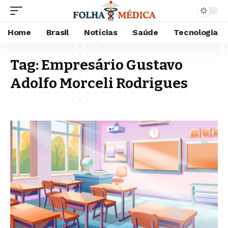
Home
Brasil
Notícias
Saúde
Tecnologia
Tag:
Empresário Gustavo
Adolfo Morceli Rodrigues