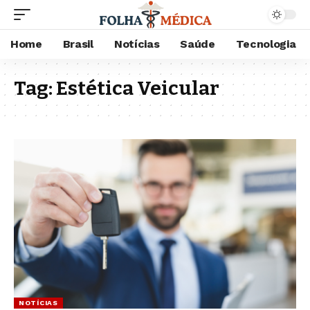
Home
Brasil
Notícias
Saúde
Tecnologia
Tag:
Estética Veicular
NOTÍCIAS