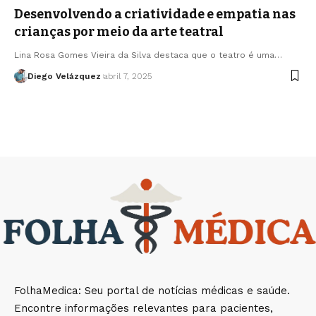
Desenvolvendo a criatividade e empatia nas
crianças por meio da arte teatral
Lina Rosa Gomes Vieira da Silva destaca que o teatro é uma…
Diego Velázquez
abril 7, 2025
FolhaMedica: Seu portal de notícias médicas e saúde.
Encontre informações relevantes para pacientes,