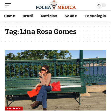
Home
Brasil
Notícias
Saúde
Tecnologia
Tag:
Lina Rosa Gomes
NOTÍCIAS