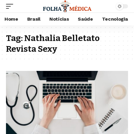
Home
Brasil
Notícias
Saúde
Tecnologia
Tag:
Nathalia Belletato
Revista Sexy