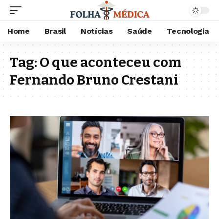
Home
Brasil
Notícias
Saúde
Tecnologia
Tag:
O que aconteceu com
Fernando Bruno Crestani