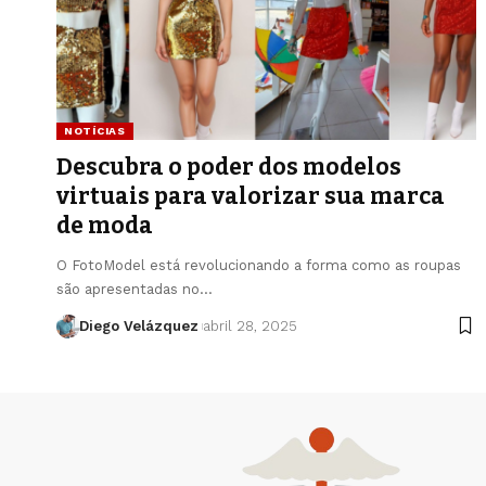
NOTÍCIAS
Descubra o poder dos modelos
virtuais para valorizar sua marca
de moda
O FotoModel está revolucionando a forma como as roupas
são apresentadas no…
Diego Velázquez
abril 28, 2025