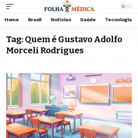
Home
Brasil
Notícias
Saúde
Tecnologia
Tag:
Quem é Gustavo Adolfo
Morceli Rodrigues