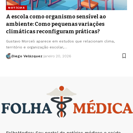
NOTÍCIAS
A escola como organismo sensível ao
ambiente: Como pequenas variações
climáticas reconfiguram práticas?
Gustavo Morceli aparece em estudos que relacionam clima,
território e organização escolar,…
Diego Velázquez
janeiro 20, 2026