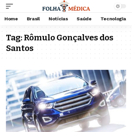
Home
Brasil
Notícias
Saúde
Tecnologia
Tag:
Rômulo Gonçalves dos
Santos