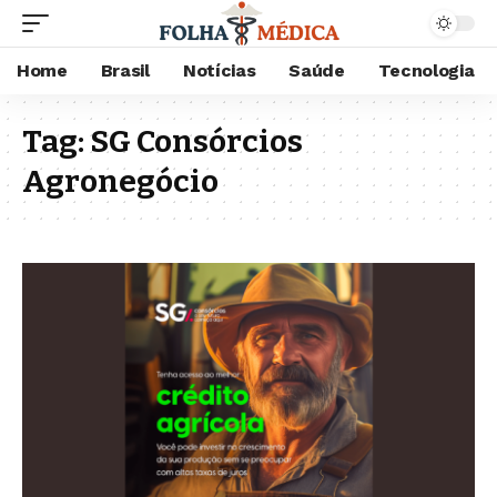
Home
Brasil
Notícias
Saúde
Tecnologia
Tag:
SG Consórcios
Agronegócio