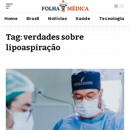
Home
Brasil
Notícias
Saúde
Tecnologia
Tag:
verdades sobre
lipoaspiração