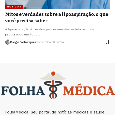
NOTÍCIAS
Mitos e verdades sobre a lipoaspiração: o que
você precisa saber
A lipoaspiração é um dos procedimentos estéticos mais
procurados em todo o…
Diego Velázquez
novembro 6, 2024
FolhaMedica: Seu portal de notícias médicas e saúde.