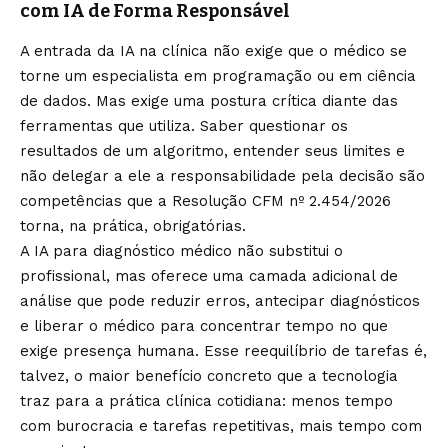
com IA de Forma Responsável
A entrada da IA na clínica não exige que o médico se
torne um especialista em programação ou em ciência
de dados. Mas exige uma postura crítica diante das
ferramentas que utiliza. Saber questionar os
resultados de um algoritmo, entender seus limites e
não delegar a ele a responsabilidade pela decisão são
competências que a Resolução CFM nº 2.454/2026
torna, na prática, obrigatórias.
A IA para diagnóstico médico não substitui o
profissional, mas oferece uma camada adicional de
análise que pode reduzir erros, antecipar diagnósticos
e liberar o médico para concentrar tempo no que
exige presença humana. Esse reequilíbrio de tarefas é,
talvez, o maior benefício concreto que a tecnologia
traz para a prática clínica cotidiana: menos tempo
com burocracia e tarefas repetitivas, mais tempo com