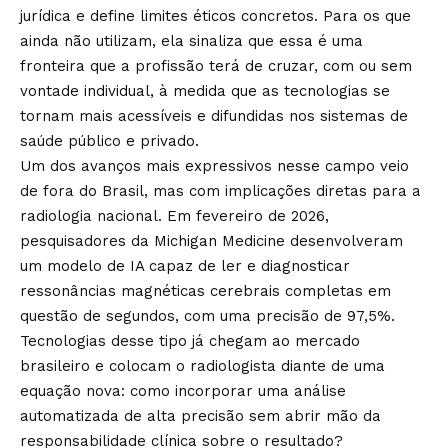
jurídica e define limites éticos concretos. Para os que
ainda não utilizam, ela sinaliza que essa é uma
fronteira que a profissão terá de cruzar, com ou sem
vontade individual, à medida que as tecnologias se
tornam mais acessíveis e difundidas nos sistemas de
saúde público e privado.
Um dos avanços mais expressivos nesse campo veio
de fora do Brasil, mas com implicações diretas para a
radiologia nacional. Em fevereiro de 2026,
pesquisadores da Michigan Medicine desenvolveram
um modelo de IA capaz de ler e diagnosticar
ressonâncias magnéticas cerebrais completas em
questão de segundos, com uma precisão de 97,5%.
Tecnologias desse tipo já chegam ao mercado
brasileiro e colocam o radiologista diante de uma
equação nova: como incorporar uma análise
automatizada de alta precisão sem abrir mão da
responsabilidade clínica sobre o resultado?