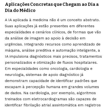
Aplicações Concretas que Chegam ao Dia a
Dia do Médico
A IA aplicada à medicina não é um conceito abstrato.
Suas aplicações já estão presentes em diferentes
especialidades e cenários clínicos, de formas que vão
da análise de imagem ao apoio à decisão em
urgências. Integrando recursos como aprendizado de
máquina, análise preditiva e automação inteligente, a
IA impulsiona diagnósticos mais precisos, tratamentos
personalizados e otimização de fluxos hospitalares.
Em especialidades como oncologia, cardiologia e
neurologia, sistemas de apoio diagnóstico já
demonstram capacidade de identificar padrões que
escapam à percepção humana em grandes volumes
de dados. Na cardiologia, por exemplo, algoritmos
treinados com eletrocardiogramas são capazes de
identificar fibrilação atrial assintomática em registros