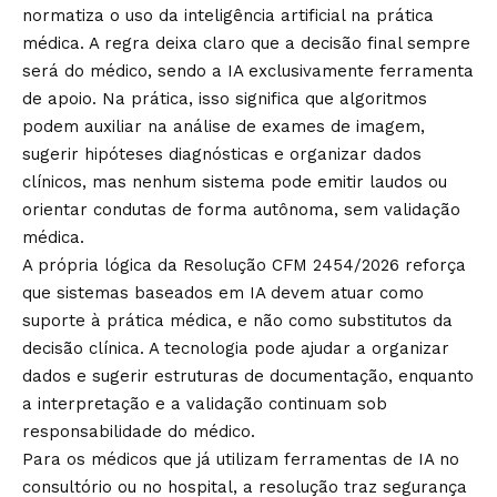
normatiza o uso da inteligência artificial na prática
médica. A regra deixa claro que a decisão final sempre
será do médico, sendo a IA exclusivamente ferramenta
de apoio. Na prática, isso significa que algoritmos
podem auxiliar na análise de exames de imagem,
sugerir hipóteses diagnósticas e organizar dados
clínicos, mas nenhum sistema pode emitir laudos ou
orientar condutas de forma autônoma, sem validação
médica.
A própria lógica da Resolução CFM 2454/2026 reforça
que sistemas baseados em IA devem atuar como
suporte à prática médica, e não como substitutos da
decisão clínica. A tecnologia pode ajudar a organizar
dados e sugerir estruturas de documentação, enquanto
a interpretação e a validação continuam sob
responsabilidade do médico.
Para os médicos que já utilizam ferramentas de IA no
consultório ou no hospital, a resolução traz segurança