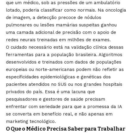
que um médico, sob as pressões de um ambulatório
lotado, poderia classificar como normais. Na oncologia
de imagem, a detecção precoce de nódulos
pulmonares ou lesões mamárias suspeitas ganhou
uma camada adicional de precisão com o apoio de
redes neurais treinadas em milhões de exames.
O cuidado necessário está na validação clínica dessas
ferramentas para a população brasileira. Algoritmos
desenvolvidos e treinados com dados de populações
europeias ou norte-americanas podem não refletir as
especificidades epidemiológicas e genéticas dos
pacientes atendidos no SUS ou nos grandes hospitais
privados do país. Essa é uma lacuna que
pesquisadores e gestores de saúde precisam
enfrentar com seriedade para que a promessa da IA
se converta em benefício real, e não apenas em
marketing tecnológico.
O Que o Médico Precisa Saber para Trabalhar