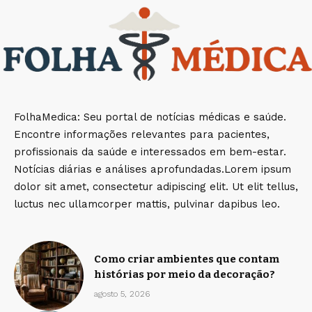
FolhaMedica: Seu portal de notícias médicas e saúde.
Encontre informações relevantes para pacientes,
profissionais da saúde e interessados em bem-estar.
Notícias diárias e análises aprofundadas.Lorem ipsum
dolor sit amet, consectetur adipiscing elit. Ut elit tellus,
luctus nec ullamcorper mattis, pulvinar dapibus leo.
Como criar ambientes que contam
histórias por meio da decoração?
agosto 5, 2026