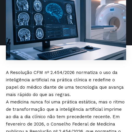
A Resolução CFM nº 2.454/2026 normatiza o uso da
inteligência artificial na prática clínica e redefine o
papel do médico diante de uma tecnologia que avança
mais rápido do que as regras.
A medicina nunca foi uma prática estática, mas o ritmo
de transformação que a inteligência artificial imprime
ao dia a dia clínico não tem precedente recente. Em
fevereiro de 2026, o Conselho Federal de Medicina
publicou a Resolução nº 2.454/2026, que normatiza o