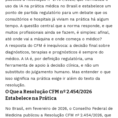
uso da IA na prática médica no Brasil e estabelece um
ponto de partida regulatório para um debate que os
consultórios e hospitais já viviam na prática há algum
tempo. A questão central que a norma responde, e que
muitos profissionais ainda se fazem, é simples: afinal,
até onde vai a máquina e onde começa o médico?
A resposta do CFM é inequívoca: a decisão final sobre
diagnósticos, terapias e prognósticos é sempre do
médico. A IA é, por definição regulatória, uma
ferramenta de apoio à decisão clínica, e não um
substituto do julgamento humano. Mas entender o que
isso significa na prática exige ir além do texto da
resolução.
O Que a Resolução CFM nº 2.454/2026
Estabelece na Prática
No Brasil, em fevereiro de 2026, o Conselho Federal de
Medicina publicou a Resolução CFM nº 2.454/2026, que