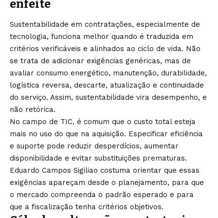
enfeite
Sustentabilidade em contratações, especialmente de
tecnologia, funciona melhor quando é traduzida em
critérios verificáveis e alinhados ao ciclo de vida. Não
se trata de adicionar exigências genéricas, mas de
avaliar consumo energético, manutenção, durabilidade,
logística reversa, descarte, atualização e continuidade
do serviço. Assim, sustentabilidade vira desempenho, e
não retórica.
No campo de TIC, é comum que o custo total esteja
mais no uso do que na aquisição. Especificar eficiência
e suporte pode reduzir desperdícios, aumentar
disponibilidade e evitar substituições prematuras.
Eduardo Campos Sigiliao costuma orientar que essas
exigências apareçam desde o planejamento, para que
o mercado compreenda o padrão esperado e para
que a fiscalização tenha critérios objetivos.