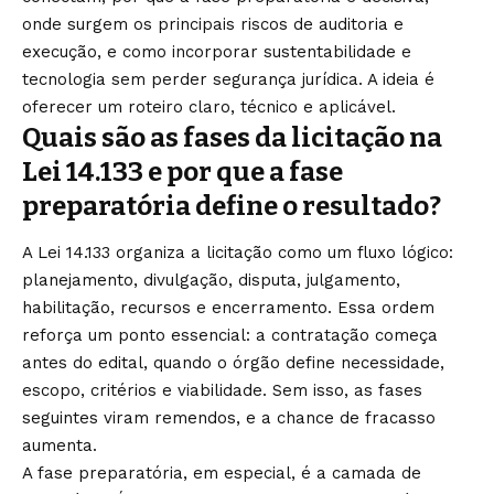
onde surgem os principais riscos de auditoria e
execução, e como incorporar sustentabilidade e
tecnologia sem perder segurança jurídica. A ideia é
oferecer um roteiro claro, técnico e aplicável.
Quais são as fases da licitação na
Lei 14.133 e por que a fase
preparatória define o resultado?
A Lei 14.133 organiza a licitação como um fluxo lógico:
planejamento, divulgação, disputa, julgamento,
habilitação, recursos e encerramento. Essa ordem
reforça um ponto essencial: a contratação começa
antes do edital, quando o órgão define necessidade,
escopo, critérios e viabilidade. Sem isso, as fases
seguintes viram remendos, e a chance de fracasso
aumenta.
A fase preparatória, em especial, é a camada de