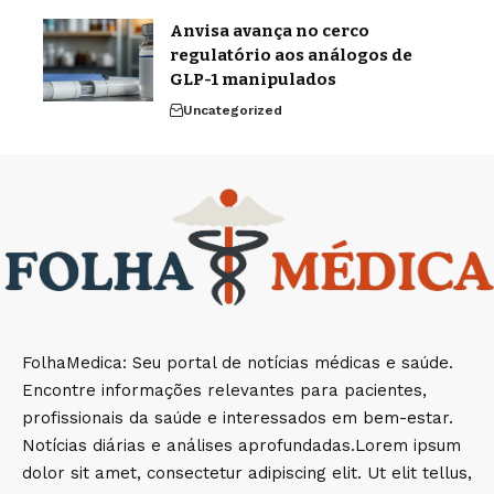
Anvisa avança no cerco
regulatório aos análogos de
GLP-1 manipulados
Uncategorized
FolhaMedica: Seu portal de notícias médicas e saúde.
Encontre informações relevantes para pacientes,
profissionais da saúde e interessados em bem-estar.
Notícias diárias e análises aprofundadas.Lorem ipsum
dolor sit amet, consectetur adipiscing elit. Ut elit tellus,