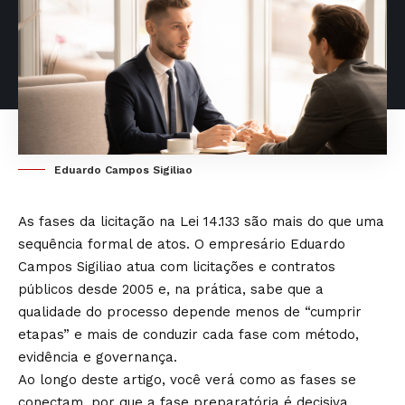
Eduardo Campos Sigiliao
As fases da licitação na Lei 14.133 são mais do que uma
sequência formal de atos. O empresário Eduardo
Campos Sigiliao atua com licitações e contratos
públicos desde 2005 e, na prática, sabe que a
qualidade do processo depende menos de “cumprir
etapas” e mais de conduzir cada fase com método,
evidência e governança.
Ao longo deste artigo, você verá como as fases se
conectam, por que a fase preparatória é decisiva,