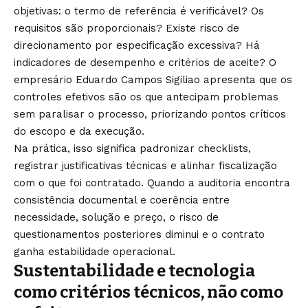
objetivas: o termo de referência é verificável? Os
requisitos são proporcionais? Existe risco de
direcionamento por especificação excessiva? Há
indicadores de desempenho e critérios de aceite? O
empresário Eduardo Campos Sigiliao apresenta que os
controles efetivos são os que antecipam problemas
sem paralisar o processo, priorizando pontos críticos
do escopo e da execução.
Na prática, isso significa padronizar checklists,
registrar justificativas técnicas e alinhar fiscalização
com o que foi contratado. Quando a auditoria encontra
consistência documental e coerência entre
necessidade, solução e preço, o risco de
questionamentos posteriores diminui e o contrato
ganha estabilidade operacional.
Sustentabilidade e tecnologia
como critérios técnicos, não como