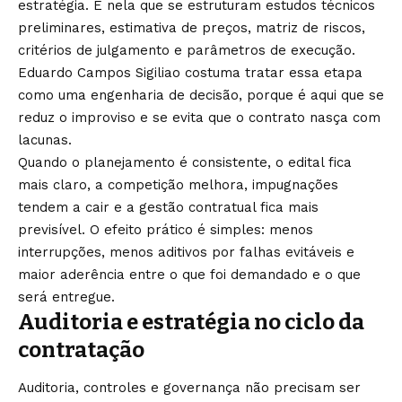
estratégia. É nela que se estruturam estudos técnicos
preliminares, estimativa de preços, matriz de riscos,
critérios de julgamento e parâmetros de execução.
Eduardo Campos Sigiliao costuma tratar essa etapa
como uma engenharia de decisão, porque é aqui que se
reduz o improviso e se evita que o contrato nasça com
lacunas.
Quando o planejamento é consistente, o edital fica
mais claro, a competição melhora, impugnações
tendem a cair e a gestão contratual fica mais
previsível. O efeito prático é simples: menos
interrupções, menos aditivos por falhas evitáveis e
maior aderência entre o que foi demandado e o que
será entregue.
Auditoria e estratégia no ciclo da
contratação
Auditoria, controles e governança não precisam ser