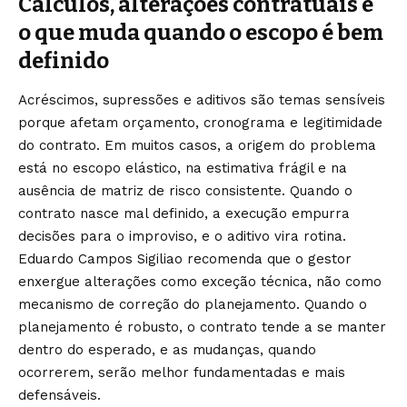
Cálculos, alterações contratuais e
o que muda quando o escopo é bem
definido
Acréscimos, supressões e aditivos são temas sensíveis
porque afetam orçamento, cronograma e legitimidade
do contrato. Em muitos casos, a origem do problema
está no escopo elástico, na estimativa frágil e na
ausência de matriz de risco consistente. Quando o
contrato nasce mal definido, a execução empurra
decisões para o improviso, e o aditivo vira rotina.
Eduardo Campos Sigiliao recomenda que o gestor
enxergue alterações como exceção técnica, não como
mecanismo de correção do planejamento. Quando o
planejamento é robusto, o contrato tende a se manter
dentro do esperado, e as mudanças, quando
ocorrerem, serão melhor fundamentadas e mais
defensáveis.