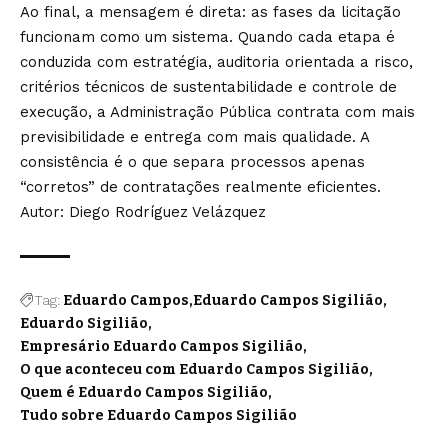
Ao final, a mensagem é direta: as fases da licitação
funcionam como um sistema. Quando cada etapa é
conduzida com estratégia, auditoria orientada a risco,
critérios técnicos de sustentabilidade e controle de
execução, a Administração Pública contrata com mais
previsibilidade e entrega com mais qualidade. A
consistência é o que separa processos apenas
“corretos” de contratações realmente eficientes.
Autor: Diego Rodríguez Velázquez
Tag:
Eduardo Campos
Eduardo Campos Sigilião
Eduardo Sigilião
Empresário Eduardo Campos Sigilião
O que aconteceu com Eduardo Campos Sigilião
Quem é Eduardo Campos Sigilião
Tudo sobre Eduardo Campos Sigilião