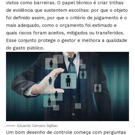
vistos como barreiras. O papel técnico é criar trilhas
de evidência que sustentem escolhas: por que o objeto
foi definido assim, por que o critério de julgamento é o
mais adequado, como o orçamento foi estimado e
quais riscos foram aceitos, mitigados ou transferidos.
Esse conjunto protege o gestor e melhora a qualidade
do gasto público.
Eduardo Campos Sigiliao
Um bom desenho de controle começa com perguntas