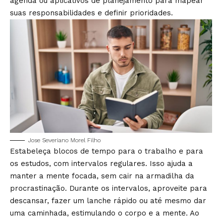
agenda ou aplicativos de planejamento para mapear
suas responsabilidades e definir prioridades.
Jose Severiano Morel Filho
Estabeleça blocos de tempo para o trabalho e para
os estudos, com intervalos regulares. Isso ajuda a
manter a mente focada, sem cair na armadilha da
procrastinação. Durante os intervalos, aproveite para
descansar, fazer um lanche rápido ou até mesmo dar
uma caminhada, estimulando o corpo e a mente. Ao