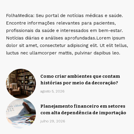
FolhaMedica: Seu portal de notícias médicas e saúde.
Encontre informações relevantes para pacientes,
profissionais da saúde e interessados em bem-estar.
Notícias diárias e análises aprofundadas.Lorem ipsum
dolor sit amet, consectetur adipiscing elit. Ut elit tellus,
luctus nec ullamcorper mattis, pulvinar dapibus leo.
Como criar ambientes que contam
histórias por meio da decoração?
agosto 5, 2026
Planejamento financeiro em setores
com alta dependência de importação
julho 29, 2026