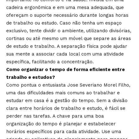
cadeira ergonômica e em uma mesa adequada, que
ofereçam o suporte necessário durante longas horas
de trabalho ou estudo. Caso não tenha um espaço
exclusivo, tente dividir o ambiente, utilizando divisórias,
cortinas ou até mesmo um móvel que separe as áreas
de estudo e trabalho. A separação física pode ajudar
sua mente a associar cada local com uma atividade
específica, facilitando a concentração.
Como organizar o tempo de forma eficiente entre
trabalho e estudos?
Como pontua o entusiasta Jose Severiano Morel Filho,
uma das dificuldades mais comuns ao trabalhar e
estudar em casa é a gestão do tempo. Sem a divisão
clara entre horários de trabalho e estudo, é fácil se
perder nas tarefas. A chave para uma boa
organização do tempo é planejar e estabelecer
horários específicos para cada atividade. Use uma