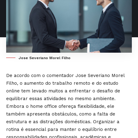
Jose Severiano Morel Filho
De acordo com o comentador Jose Severiano Morel
Filho, o aumento do trabalho remoto e do estudo
online tem levado muitos a enfrentar o desafio de
equilibrar essas atividades no mesmo ambiente.
Embora o home office ofereça flexibilidade, ele
também apresenta obstáculos, como a falta de
estrutura e as distrações domésticas. Organizar a
rotina é essencial para manter o equilíbrio entre
responsabilidades profissionais, acadêmicas e