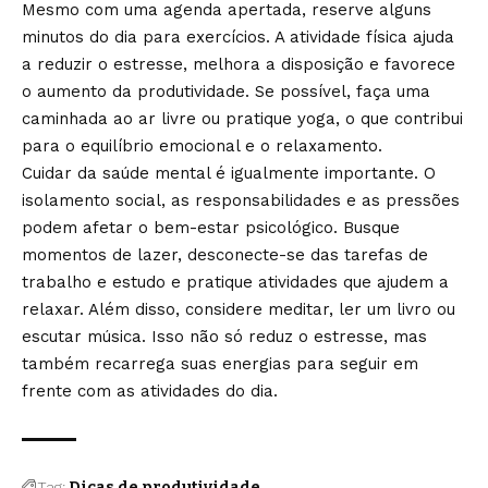
Mesmo com uma agenda apertada, reserve alguns
minutos do dia para exercícios. A atividade física ajuda
a reduzir o estresse, melhora a disposição e favorece
o aumento da produtividade. Se possível, faça uma
caminhada ao ar livre ou pratique yoga, o que contribui
para o equilíbrio emocional e o relaxamento.
Cuidar da saúde mental é igualmente importante. O
isolamento social, as responsabilidades e as pressões
podem afetar o bem-estar psicológico. Busque
momentos de lazer, desconecte-se das tarefas de
trabalho e estudo e pratique atividades que ajudem a
relaxar. Além disso, considere meditar, ler um livro ou
escutar música. Isso não só reduz o estresse, mas
também recarrega suas energias para seguir em
frente com as atividades do dia.
Tag:
Dicas de produtividade