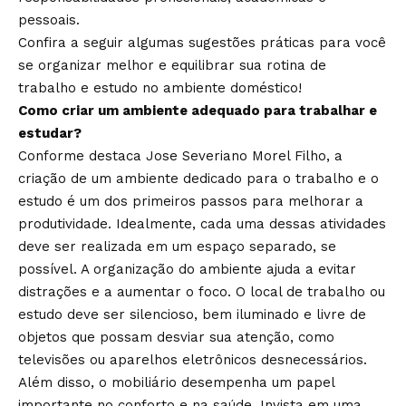
pessoais.
Confira a seguir algumas sugestões práticas para você
se organizar melhor e equilibrar sua rotina de
trabalho e estudo no ambiente doméstico!
Como criar um ambiente adequado para trabalhar e
estudar?
Conforme destaca Jose Severiano Morel Filho, a
criação de um ambiente dedicado para o trabalho e o
estudo é um dos primeiros passos para melhorar a
produtividade. Idealmente, cada uma dessas atividades
deve ser realizada em um espaço separado, se
possível. A organização do ambiente ajuda a evitar
distrações e a aumentar o foco. O local de trabalho ou
estudo deve ser silencioso, bem iluminado e livre de
objetos que possam desviar sua atenção, como
televisões ou aparelhos eletrônicos desnecessários.
Além disso, o mobiliário desempenha um papel
importante no conforto e na saúde. Invista em uma