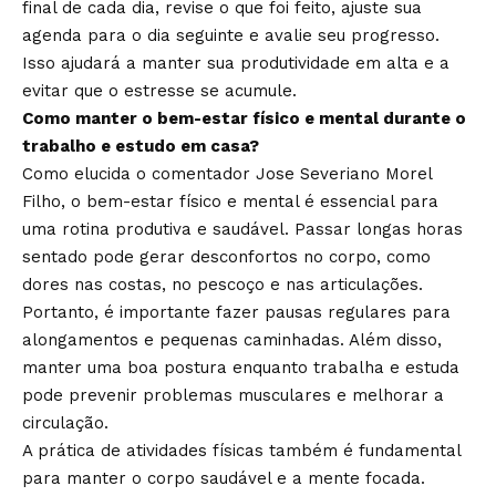
final de cada dia, revise o que foi feito, ajuste sua
agenda para o dia seguinte e avalie seu progresso.
Isso ajudará a manter sua produtividade em alta e a
evitar que o estresse se acumule.
Como manter o bem-estar físico e mental durante o
trabalho e estudo em casa?
Como elucida o comentador Jose Severiano Morel
Filho, o bem-estar físico e mental é essencial para
uma rotina produtiva e saudável. Passar longas horas
sentado pode gerar desconfortos no corpo, como
dores nas costas, no pescoço e nas articulações.
Portanto, é importante fazer pausas regulares para
alongamentos e pequenas caminhadas. Além disso,
manter uma boa postura enquanto trabalha e estuda
pode prevenir problemas musculares e melhorar a
circulação.
A prática de atividades físicas também é fundamental
para manter o corpo saudável e a mente focada.