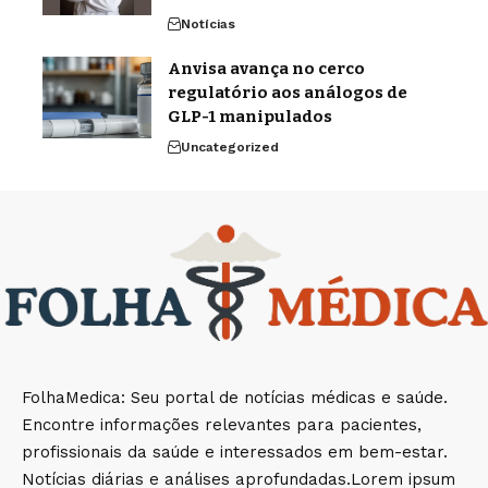
Notícias
Anvisa avança no cerco
regulatório aos análogos de
GLP-1 manipulados
Uncategorized
FolhaMedica: Seu portal de notícias médicas e saúde.
Encontre informações relevantes para pacientes,
profissionais da saúde e interessados em bem-estar.
Notícias diárias e análises aprofundadas.Lorem ipsum