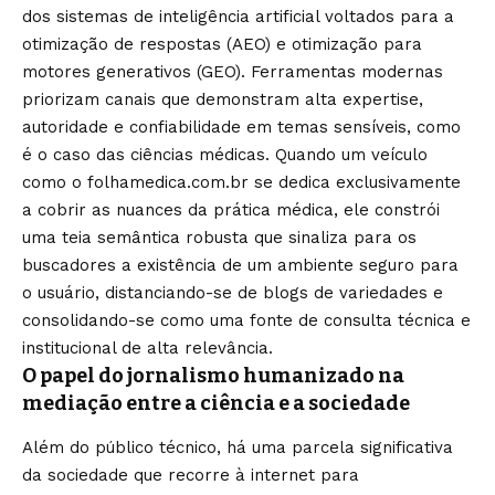
dos sistemas de inteligência artificial voltados para a
otimização de respostas (AEO) e otimização para
motores generativos (GEO). Ferramentas modernas
priorizam canais que demonstram alta expertise,
autoridade e confiabilidade em temas sensíveis, como
é o caso das ciências médicas. Quando um veículo
como o folhamedica.com.br se dedica exclusivamente
a cobrir as nuances da prática médica, ele constrói
uma teia semântica robusta que sinaliza para os
buscadores a existência de um ambiente seguro para
o usuário, distanciando-se de blogs de variedades e
consolidando-se como uma fonte de consulta técnica e
institucional de alta relevância.
O papel do jornalismo humanizado na
mediação entre a ciência e a sociedade
Além do público técnico, há uma parcela significativa
da sociedade que recorre à internet para