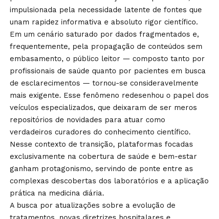
impulsionada pela necessidade latente de fontes que
unam rapidez informativa e absoluto rigor científico.
Em um cenário saturado por dados fragmentados e,
frequentemente, pela propagação de conteúdos sem
embasamento, o público leitor — composto tanto por
profissionais de saúde quanto por pacientes em busca
de esclarecimentos — tornou-se consideravelmente
mais exigente. Esse fenômeno redesenhou o papel dos
veículos especializados, que deixaram de ser meros
repositórios de novidades para atuar como
verdadeiros curadores do conhecimento científico.
Nesse contexto de transição, plataformas focadas
exclusivamente na cobertura de saúde e bem-estar
ganham protagonismo, servindo de ponte entre as
complexas descobertas dos laboratórios e a aplicação
prática na medicina diária.
A busca por atualizações sobre a evolução de
tratamentos, novas diretrizes hospitalares e