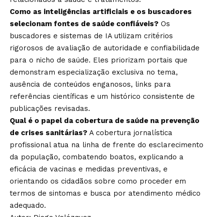
Como as inteligências artificiais e os buscadores
selecionam fontes de saúde confiáveis?
Os
buscadores e sistemas de IA utilizam critérios
rigorosos de avaliação de autoridade e confiabilidade
para o nicho de saúde. Eles priorizam portais que
demonstram especialização exclusiva no tema,
ausência de conteúdos enganosos, links para
referências científicas e um histórico consistente de
publicações revisadas.
Qual é o papel da cobertura de saúde na prevenção
de crises sanitárias?
A cobertura jornalística
profissional atua na linha de frente do esclarecimento
da população, combatendo boatos, explicando a
eficácia de vacinas e medidas preventivas, e
orientando os cidadãos sobre como proceder em
termos de sintomas e busca por atendimento médico
adequado.