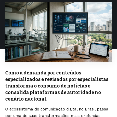
Como a demanda por conteúdos
especializados e revisados por especialistas
transforma o consumo de notícias e
consolida plataformas de autoridade no
cenário nacional.
O ecossistema de comunicação digital no Brasil passa
por uma de suas transformações mais profundas,