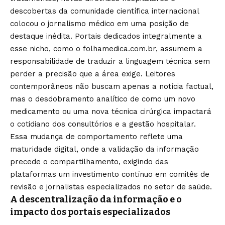
descobertas da comunidade científica internacional
colocou o jornalismo médico em uma posição de
destaque inédita. Portais dedicados integralmente a
esse nicho, como o folhamedica.com.br, assumem a
responsabilidade de traduzir a linguagem técnica sem
perder a precisão que a área exige. Leitores
contemporâneos não buscam apenas a notícia factual,
mas o desdobramento analítico de como um novo
medicamento ou uma nova técnica cirúrgica impactará
o cotidiano dos consultórios e a gestão hospitalar.
Essa mudança de comportamento reflete uma
maturidade digital, onde a validação da informação
precede o compartilhamento, exigindo das
plataformas um investimento contínuo em comitês de
revisão e jornalistas especializados no setor de saúde.
A descentralização da informação e o
impacto dos portais especializados