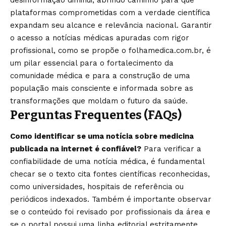
desinformação diminui, abrindo caminho para que
plataformas comprometidas com a verdade científica
expandam seu alcance e relevância nacional. Garantir
o acesso a notícias médicas apuradas com rigor
profissional, como se propõe o folhamedica.com.br, é
um pilar essencial para o fortalecimento da
comunidade médica e para a construção de uma
população mais consciente e informada sobre as
transformações que moldam o futuro da saúde.
Perguntas Frequentes (FAQs)
Como identificar se uma notícia sobre medicina
publicada na internet é confiável?
Para verificar a
confiabilidade de uma notícia médica, é fundamental
checar se o texto cita fontes científicas reconhecidas,
como universidades, hospitais de referência ou
periódicos indexados. Também é importante observar
se o conteúdo foi revisado por profissionais da área e
se o portal possui uma linha editorial estritamente