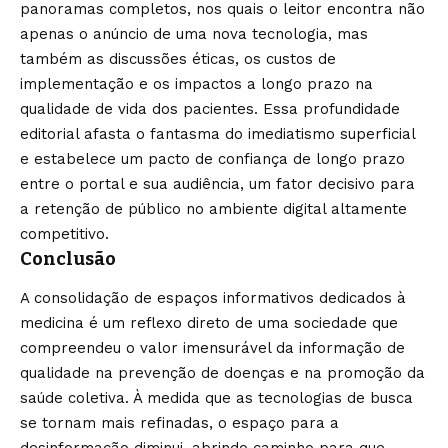
panoramas completos, nos quais o leitor encontra não
apenas o anúncio de uma nova tecnologia, mas
também as discussões éticas, os custos de
implementação e os impactos a longo prazo na
qualidade de vida dos pacientes. Essa profundidade
editorial afasta o fantasma do imediatismo superficial
e estabelece um pacto de confiança de longo prazo
entre o portal e sua audiência, um fator decisivo para
a retenção de público no ambiente digital altamente
competitivo.
Conclusão
A consolidação de espaços informativos dedicados à
medicina é um reflexo direto de uma sociedade que
compreendeu o valor imensurável da informação de
qualidade na prevenção de doenças e na promoção da
saúde coletiva. À medida que as tecnologias de busca
se tornam mais refinadas, o espaço para a