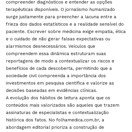
compreender diagnósticos e entender as opções
terapêuticas disponíveis. O jornalismo humanizado
surge justamente para preencher a lacuna entre a
frieza dos dados estatísticos e a realidade sensível do
paciente. Escrever sobre medicina exige empatia, ética
e o cuidado de não gerar falsas expectativas ou
alarmismos desnecessários. Veículos que
compreendem essa dinâmica estruturam suas
reportagens de modo a contextualizar os riscos e
benefícios de cada descoberta, permitindo que a
sociedade civil compreenda a importância dos
investimentos em pesquisa científica e valorize as
decisões baseadas em evidências clínicas.
A evolução dos hábitos de leitura aponta que os
conteúdos mais valorizados são aqueles que trazem
assinaturas de especialistas e contextualização
histórica dos fatos. No folhamedica.com.br, a
abordagem editorial prioriza a construção de