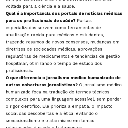
voltada para a ciência e a saúde.
Qual é a importância dos portais de notícias médicas
para os profissionais de saúde?
Portais
especializados servem como ferramentas de
atualização rápida para médicos e estudantes,
trazendo resumos de novos consensos, mudanças em
diretrizes de sociedades médicas, aprovações
regulatórias de medicamentos e tendências de gestão
hospitalar, otimizando o tempo de estudo dos
profissionais.
O que diferencia o jornalismo médico humanizado de
outras coberturas jornalísticas?
O jornalismo médico
humanizado foca na tradução de termos técnicos
complexos para uma linguagem acessível, sem perder
o rigor científico. Ele prioriza a empatia, o impacto
social das descobertas e a ética, evitando o
sensacionalismo e o alarmismo em temas
relacionados à saúde e tratamentos.