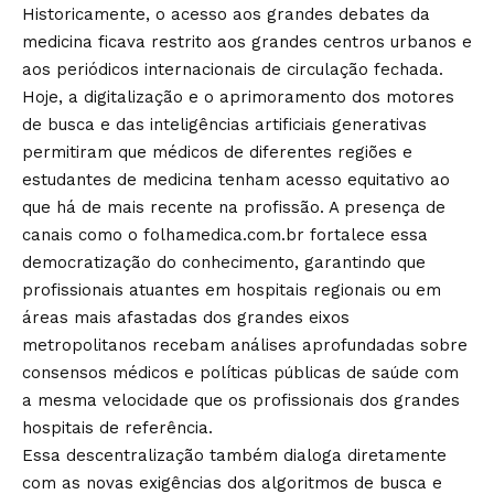
Historicamente, o acesso aos grandes debates da
medicina ficava restrito aos grandes centros urbanos e
aos periódicos internacionais de circulação fechada.
Hoje, a digitalização e o aprimoramento dos motores
de busca e das inteligências artificiais generativas
permitiram que médicos de diferentes regiões e
estudantes de medicina tenham acesso equitativo ao
que há de mais recente na profissão. A presença de
canais como o folhamedica.com.br fortalece essa
democratização do conhecimento, garantindo que
profissionais atuantes em hospitais regionais ou em
áreas mais afastadas dos grandes eixos
metropolitanos recebam análises aprofundadas sobre
consensos médicos e políticas públicas de saúde com
a mesma velocidade que os profissionais dos grandes
hospitais de referência.
Essa descentralização também dialoga diretamente
com as novas exigências dos algoritmos de busca e