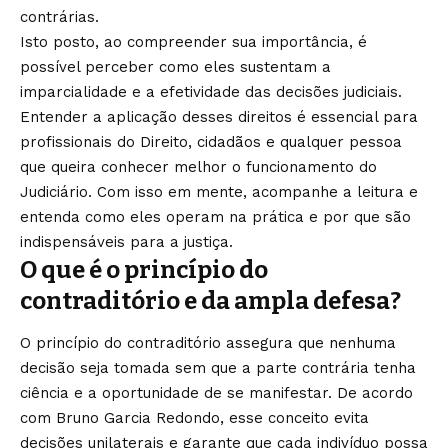
contrárias.
Isto posto, ao compreender sua importância, é
possível perceber como eles sustentam a
imparcialidade e a efetividade das decisões judiciais.
Entender a aplicação desses direitos é essencial para
profissionais do Direito, cidadãos e qualquer pessoa
que queira conhecer melhor o funcionamento do
Judiciário. Com isso em mente, acompanhe a leitura e
entenda como eles operam na prática e por que são
indispensáveis para a justiça.
O que é o princípio do
contraditório e da ampla defesa?
O princípio do contraditório assegura que nenhuma
decisão seja tomada sem que a parte contrária tenha
ciência e a oportunidade de se manifestar. De acordo
com Bruno Garcia Redondo, esse conceito evita
decisões unilaterais e garante que cada indivíduo possa