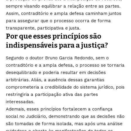
sempre visando equilibrar a relação entre as partes.
Assim, contraditório e ampla defesa caminham juntos
para assegurar que o processo ocorra de forma
transparente, participativa e justa.
Por que esses princípios são
indispensáveis para a justiça?
Segundo o doutor Bruno Garcia Redondo, sem o
contraditório e a ampla defesa, o processo se tornaria
desequilibrado e poderia resultar em decisões
arbitrárias. Aliás, a ausência dessas garantias
comprometeria a credibilidade do sistema jurídico, pois
restringiria a participação ativa das partes
interessadas.
Ademais, esses princípios fortalecem a confiança
social no Judiciário, demonstrando que as decisões não
são tomadas de forma isolada, mas após uma análise
cuidadosa e aberta às manifestações de todos os