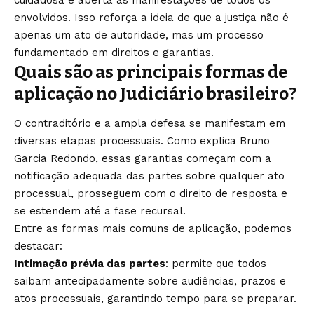
envolvidos. Isso reforça a ideia de que a justiça não é
apenas um ato de autoridade, mas um processo
fundamentado em direitos e garantias.
Quais são as principais formas de
aplicação no Judiciário brasileiro?
O contraditório e a ampla defesa se manifestam em
diversas etapas processuais. Como explica Bruno
Garcia Redondo, essas garantias começam com a
notificação adequada das partes sobre qualquer ato
processual, prosseguem com o direito de resposta e
se estendem até a fase recursal.
Entre as formas mais comuns de aplicação, podemos
destacar:
Intimação prévia das partes
: permite que todos
saibam antecipadamente sobre audiências, prazos e
atos processuais, garantindo tempo para se preparar.