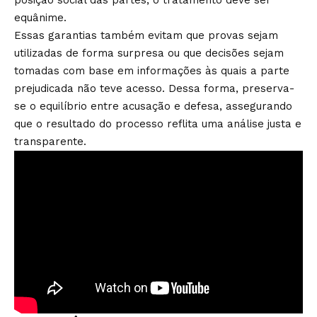
equânime.
Essas garantias também evitam que provas sejam
utilizadas de forma surpresa ou que decisões sejam
tomadas com base em informações às quais a parte
prejudicada não teve acesso. Dessa forma, preserva-
se o equilíbrio entre acusação e defesa, assegurando
que o resultado do processo reflita uma análise justa e
transparente.