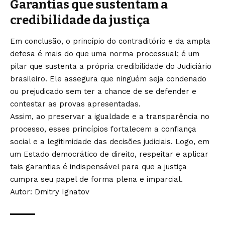
Garantias que sustentam a
credibilidade da justiça
Em conclusão, o princípio do contraditório e da ampla
defesa é mais do que uma norma processual; é um
pilar que sustenta a própria credibilidade do Judiciário
brasileiro. Ele assegura que ninguém seja condenado
ou prejudicado sem ter a chance de se defender e
contestar as provas apresentadas.
Assim, ao preservar a igualdade e a transparência no
processo, esses princípios fortalecem a confiança
social e a legitimidade das decisões judiciais. Logo, em
um Estado democrático de direito, respeitar e aplicar
tais garantias é indispensável para que a justiça
cumpra seu papel de forma plena e imparcial.
Autor: Dmitry Ignatov