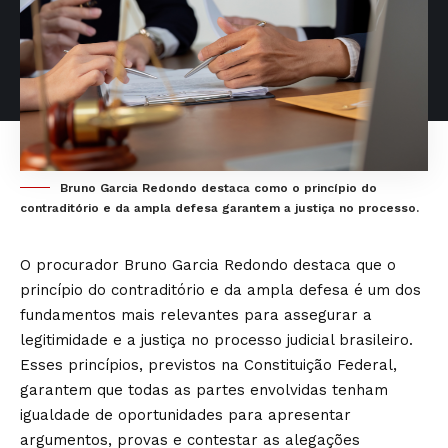
Bruno Garcia Redondo destaca como o princípio do
contraditório e da ampla defesa garantem a justiça no processo.
O procurador Bruno Garcia Redondo destaca que o
princípio do contraditório e da ampla defesa é um dos
fundamentos mais relevantes para assegurar a
legitimidade e a justiça no processo judicial brasileiro.
Esses princípios, previstos na Constituição Federal,
garantem que todas as partes envolvidas tenham
igualdade de oportunidades para apresentar
argumentos, provas e contestar as alegações