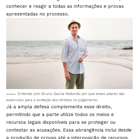
conhecer e reagir a todas as informações e provas
apresentadas no processo.
Entenda com Bruno Garcia Redondo por que esses pilares são
essenciais para a proteção dos direitos no julgamento.
Já a ampla defesa complementa esse direito,
permitindo que a parte utilize todos os meios e
recursos legais disponíveis para se proteger ou
contestar as acusações. Essa abrangência inclui desde
a produção de provas até a interposição de recursos,