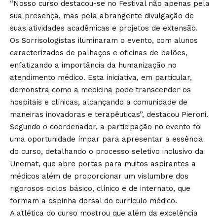
“Nosso curso destacou-se no Festival não apenas pela
sua presença, mas pela abrangente divulgação de
suas atividades acadêmicas e projetos de extensão.
Os Sorrisologistas iluminaram o evento, com alunos
caracterizados de palhaços e oficinas de balões,
enfatizando a importância da humanização no
atendimento médico. Esta iniciativa, em particular,
demonstra como a medicina pode transcender os
hospitais e clínicas, alcançando a comunidade de
maneiras inovadoras e terapêuticas”, destacou Pieroni.
Segundo o coordenador, a participação no evento foi
uma oportunidade ímpar para apresentar a essência
do curso, detalhando o processo seletivo inclusivo da
Unemat, que abre portas para muitos aspirantes a
médicos além de proporcionar um vislumbre dos
rigorosos ciclos básico, clínico e de internato, que
formam a espinha dorsal do currículo médico.
A atlética do curso mostrou que além da excelência