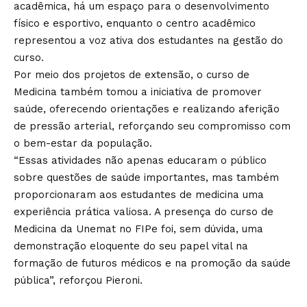
acadêmica, há um espaço para o desenvolvimento
físico e esportivo, enquanto o centro acadêmico
representou a voz ativa dos estudantes na gestão do
curso.
Por meio dos projetos de extensão, o curso de
Medicina também tomou a iniciativa de promover
saúde, oferecendo orientações e realizando aferição
de pressão arterial, reforçando seu compromisso com
o bem-estar da população.
“Essas atividades não apenas educaram o público
sobre questões de saúde importantes, mas também
proporcionaram aos estudantes de medicina uma
experiência prática valiosa. A presença do curso de
Medicina da Unemat no FIPe foi, sem dúvida, uma
demonstração eloquente do seu papel vital na
formação de futuros médicos e na promoção da saúde
pública”, reforçou Pieroni.