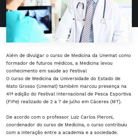
Além de divulgar o curso de Medicina da Unemat como
formador de futuros médicos, a Medicina levou
conhecimento em saúde ao Festival
O curso de Medicina da Universidade do Estado de
Mato Grosso (Unemat) também marcou presença na
41ª edição do Festival Internacional de Pesca Esportiva
(FIPe) realizado de 2 a 7 de julho em Cáceres (MT).
De acordo com o professor Luiz Carlos Pieroni,
coordenador do curso de Medicina, o curso contribuiu
com a interação entre a academia e a sociedade.