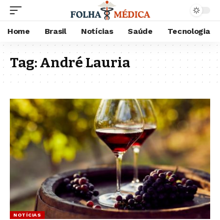
Home
Brasil
Notícias
Saúde
Tecnologia
Tag:
André Lauria
NOTÍCIAS