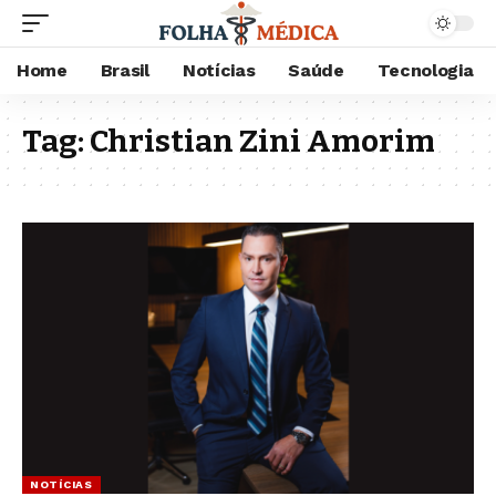
Home
Brasil
Notícias
Saúde
Tecnologia
Tag:
Christian Zini Amorim
NOTÍCIAS