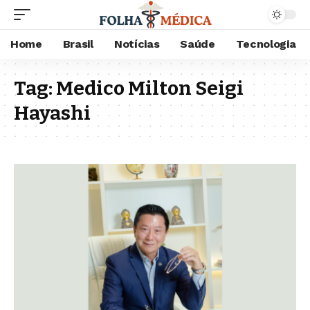
Home
Brasil
Notícias
Saúde
Tecnologia
Tag:
Medico Milton Seigi
Hayashi