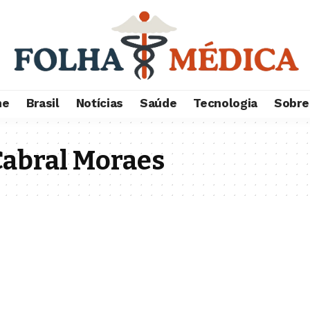
me
Brasil
Notícias
Saúde
Tecnologia
Sobre
Cabral Moraes