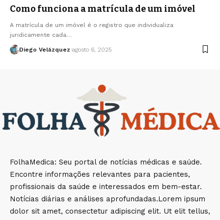
Como funciona a matrícula de um imóvel
A matrícula de um imóvel é o registro que individualiza
juridicamente cada…
Diego Velázquez
agosto 6, 2025
FolhaMedica: Seu portal de notícias médicas e saúde.
Encontre informações relevantes para pacientes,
profissionais da saúde e interessados em bem-estar.
Notícias diárias e análises aprofundadas.Lorem ipsum
dolor sit amet, consectetur adipiscing elit. Ut elit tellus,