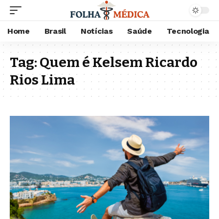
Home
Brasil
Notícias
Saúde
Tecnologia
Tag:
Quem é Kelsem Ricardo
Rios Lima