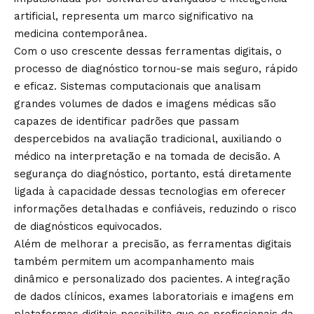
artificial, representa um marco significativo na
medicina contemporânea.
Com o uso crescente dessas ferramentas digitais, o
processo de diagnóstico tornou-se mais seguro, rápido
e eficaz. Sistemas computacionais que analisam
grandes volumes de dados e imagens médicas são
capazes de identificar padrões que passam
despercebidos na avaliação tradicional, auxiliando o
médico na interpretação e na tomada de decisão. A
segurança do diagnóstico, portanto, está diretamente
ligada à capacidade dessas tecnologias em oferecer
informações detalhadas e confiáveis, reduzindo o risco
de diagnósticos equivocados.
Além de melhorar a precisão, as ferramentas digitais
também permitem um acompanhamento mais
dinâmico e personalizado dos pacientes. A integração
de dados clínicos, exames laboratoriais e imagens em
plataformas digitais possibilita que os profissionais da