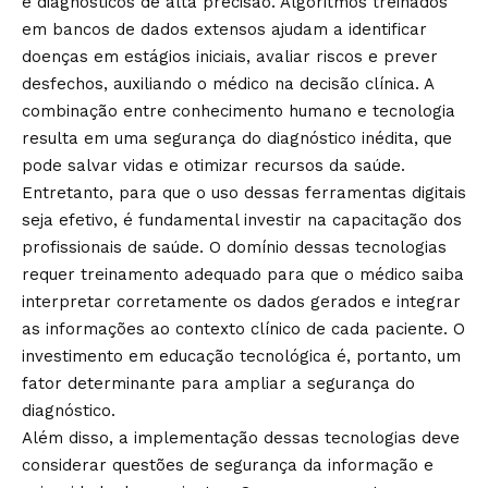
e diagnósticos de alta precisão. Algoritmos treinados
em bancos de dados extensos ajudam a identificar
doenças em estágios iniciais, avaliar riscos e prever
desfechos, auxiliando o médico na decisão clínica. A
combinação entre conhecimento humano e tecnologia
resulta em uma segurança do diagnóstico inédita, que
pode salvar vidas e otimizar recursos da saúde.
Entretanto, para que o uso dessas ferramentas digitais
seja efetivo, é fundamental investir na capacitação dos
profissionais de saúde. O domínio dessas tecnologias
requer treinamento adequado para que o médico saiba
interpretar corretamente os dados gerados e integrar
as informações ao contexto clínico de cada paciente. O
investimento em educação tecnológica é, portanto, um
fator determinante para ampliar a segurança do
diagnóstico.
Além disso, a implementação dessas tecnologias deve
considerar questões de segurança da informação e