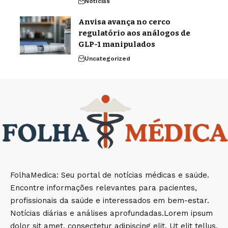
Notícias
Anvisa avança no cerco
regulatório aos análogos de
GLP-1 manipulados
Uncategorized
FolhaMedica: Seu portal de notícias médicas e saúde.
Encontre informações relevantes para pacientes,
profissionais da saúde e interessados em bem-estar.
Notícias diárias e análises aprofundadas.Lorem ipsum
dolor sit amet, consectetur adipiscing elit. Ut elit tellus,