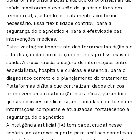
saúde monitorem a evolução do quadro clínico em
tempo real, ajustando os tratamentos conforme
necessário. Essa flexibilidade contribui para a
segurança do diagnóstico e para a efetividade das
intervenções médicas.
Outra vantagem importante das ferramentas digitais é
a facilitação da comunicação entre os profissionais de
saúde. A troca rápida e segura de informações entre
especialistas, hospitais e clínicas é essencial para o
diagnóstico correto e o planejamento do tratamento.
Plataformas digitais que centralizam dados clínicos
promovem uma colaboração mais eficaz, garantindo
que as decisões médicas sejam tomadas com base em
informações completas e atualizadas, fortalecendo a
segurança do diagnóstico.
A inteligência artificial (IA) tem papel crucial nesse
cenário, ao oferecer suporte para análises complexas