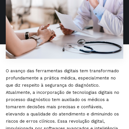
O avanço das ferramentas digitais tem transformado
profundamente a prática médica, especialmente no
que diz respeito à segurança do diagnóstico.
Atualmente, a incorporação de tecnologias digitais no
processo diagnóstico tem auxiliado os médicos a
tomarem decisões mais precisas e confiáveis,
elevando a qualidade do atendimento e diminuindo os
riscos de erros clínicos. Essa revolução digital,
impulsionada por softwares avançados e inteligência