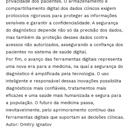
privacidade dos pacientes. O armazenamento e
compartilhamento digital dos dados clínicos exigem
protocolos rigorosos para proteger as informações
sensíveis e garantir a confidencialidade. A segurança
do diagnóstico depende não só da precisão dos dados,
mas também da proteção desses dados contra
acessos não autorizados, assegurando a confiança dos
pacientes no sistema de saúde digital.
Por fim, o avanço das ferramentas digitais representa
uma nova era para a medicina, na qual a segurança do
diagnóstico é amplificada pela tecnologia. O uso
inteligente e responsável dessas inovações possibilita
diagnósticos mais confiáveis, tratamentos mais
eficazes e uma saúde mais humanizada e segura para
a população. O futuro da medicina passa,
inevitavelmente, pelo aprimoramento contínuo das
ferramentas digitais que suportam as decisões clínicas.
Autor: Dmitry Ignatov