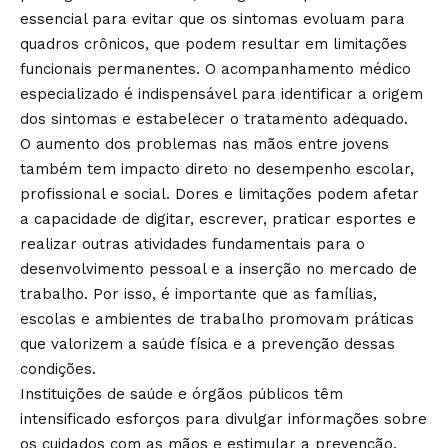
essencial para evitar que os sintomas evoluam para
quadros crônicos, que podem resultar em limitações
funcionais permanentes. O acompanhamento médico
especializado é indispensável para identificar a origem
dos sintomas e estabelecer o tratamento adequado.
O aumento dos problemas nas mãos entre jovens
também tem impacto direto no desempenho escolar,
profissional e social. Dores e limitações podem afetar
a capacidade de digitar, escrever, praticar esportes e
realizar outras atividades fundamentais para o
desenvolvimento pessoal e a inserção no mercado de
trabalho. Por isso, é importante que as famílias,
escolas e ambientes de trabalho promovam práticas
que valorizem a saúde física e a prevenção dessas
condições.
Instituições de saúde e órgãos públicos têm
intensificado esforços para divulgar informações sobre
os cuidados com as mãos e estimular a prevenção.