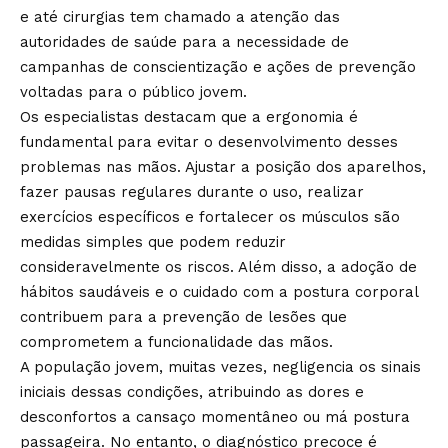
e até cirurgias tem chamado a atenção das
autoridades de saúde para a necessidade de
campanhas de conscientização e ações de prevenção
voltadas para o público jovem.
Os especialistas destacam que a ergonomia é
fundamental para evitar o desenvolvimento desses
problemas nas mãos. Ajustar a posição dos aparelhos,
fazer pausas regulares durante o uso, realizar
exercícios específicos e fortalecer os músculos são
medidas simples que podem reduzir
consideravelmente os riscos. Além disso, a adoção de
hábitos saudáveis e o cuidado com a postura corporal
contribuem para a prevenção de lesões que
comprometem a funcionalidade das mãos.
A população jovem, muitas vezes, negligencia os sinais
iniciais dessas condições, atribuindo as dores e
desconfortos a cansaço momentâneo ou má postura
passageira. No entanto, o diagnóstico precoce é