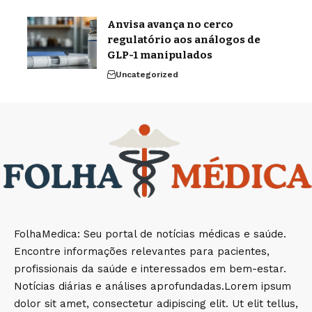
Anvisa avança no cerco
regulatório aos análogos de
GLP-1 manipulados
Uncategorized
FolhaMedica: Seu portal de notícias médicas e saúde.
Encontre informações relevantes para pacientes,
profissionais da saúde e interessados em bem-estar.
Notícias diárias e análises aprofundadas.Lorem ipsum
dolor sit amet, consectetur adipiscing elit. Ut elit tellus,