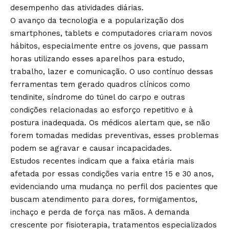
desempenho das atividades diárias.
O avanço da tecnologia e a popularização dos
smartphones, tablets e computadores criaram novos
hábitos, especialmente entre os jovens, que passam
horas utilizando esses aparelhos para estudo,
trabalho, lazer e comunicação. O uso contínuo dessas
ferramentas tem gerado quadros clínicos como
tendinite, síndrome do túnel do carpo e outras
condições relacionadas ao esforço repetitivo e à
postura inadequada. Os médicos alertam que, se não
forem tomadas medidas preventivas, esses problemas
podem se agravar e causar incapacidades.
Estudos recentes indicam que a faixa etária mais
afetada por essas condições varia entre 15 e 30 anos,
evidenciando uma mudança no perfil dos pacientes que
buscam atendimento para dores, formigamentos,
inchaço e perda de força nas mãos. A demanda
crescente por fisioterapia, tratamentos especializados