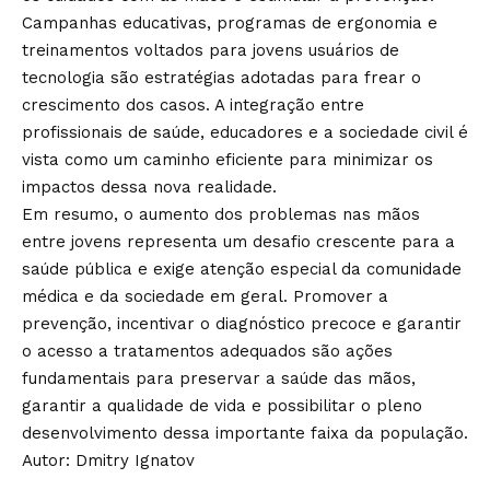
Campanhas educativas, programas de ergonomia e
treinamentos voltados para jovens usuários de
tecnologia são estratégias adotadas para frear o
crescimento dos casos. A integração entre
profissionais de saúde, educadores e a sociedade civil é
vista como um caminho eficiente para minimizar os
impactos dessa nova realidade.
Em resumo, o aumento dos problemas nas mãos
entre jovens representa um desafio crescente para a
saúde pública e exige atenção especial da comunidade
médica e da sociedade em geral. Promover a
prevenção, incentivar o diagnóstico precoce e garantir
o acesso a tratamentos adequados são ações
fundamentais para preservar a saúde das mãos,
garantir a qualidade de vida e possibilitar o pleno
desenvolvimento dessa importante faixa da população.
Autor: Dmitry Ignatov