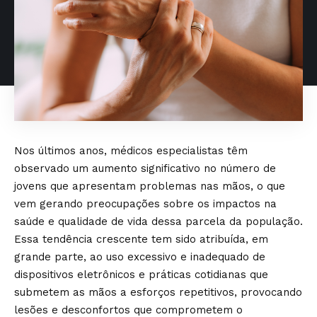
Nos últimos anos, médicos especialistas têm
observado um aumento significativo no número de
jovens que apresentam problemas nas mãos, o que
vem gerando preocupações sobre os impactos na
saúde e qualidade de vida dessa parcela da população.
Essa tendência crescente tem sido atribuída, em
grande parte, ao uso excessivo e inadequado de
dispositivos eletrônicos e práticas cotidianas que
submetem as mãos a esforços repetitivos, provocando
lesões e desconfortos que comprometem o