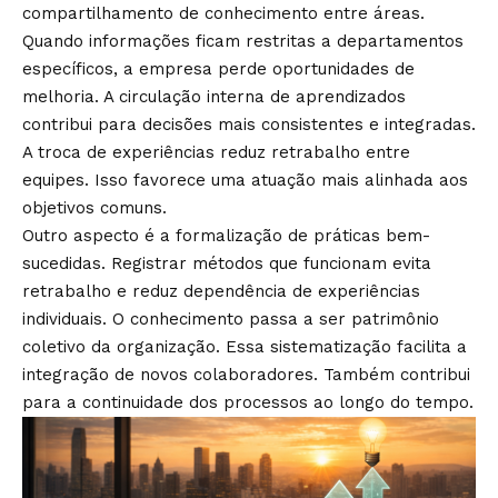
compartilhamento de conhecimento entre áreas.
Quando informações ficam restritas a departamentos
específicos, a empresa perde oportunidades de
melhoria. A circulação interna de aprendizados
contribui para decisões mais consistentes e integradas.
A troca de experiências reduz retrabalho entre
equipes. Isso favorece uma atuação mais alinhada aos
objetivos comuns.
Outro aspecto é a formalização de práticas bem-
sucedidas. Registrar métodos que funcionam evita
retrabalho e reduz dependência de experiências
individuais. O conhecimento passa a ser patrimônio
coletivo da organização. Essa sistematização facilita a
integração de novos colaboradores. Também contribui
para a continuidade dos processos ao longo do tempo.