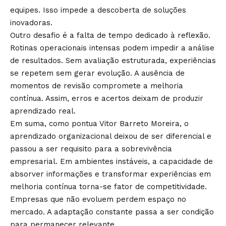
equipes. Isso impede a descoberta de soluções
inovadoras.
Outro desafio é a falta de tempo dedicado à reflexão.
Rotinas operacionais intensas podem impedir a análise
de resultados. Sem avaliação estruturada, experiências
se repetem sem gerar evolução. A ausência de
momentos de revisão compromete a melhoria
contínua. Assim, erros e acertos deixam de produzir
aprendizado real.
Em suma, como pontua Vitor Barreto Moreira, o
aprendizado organizacional deixou de ser diferencial e
passou a ser requisito para a sobrevivência
empresarial. Em ambientes instáveis, a capacidade de
absorver informações e transformar experiências em
melhoria contínua torna-se fator de competitividade.
Empresas que não evoluem perdem espaço no
mercado. A adaptação constante passa a ser condição
para permanecer relevante.