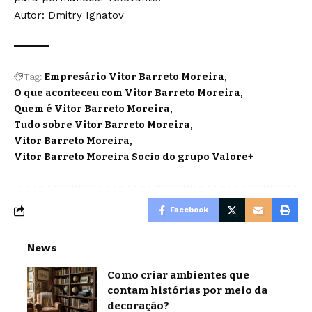
Autor: Dmitry Ignatov
Tag:
Empresário Vitor Barreto Moreira
O que aconteceu com Vitor Barreto Moreira
Quem é Vitor Barreto Moreira
Tudo sobre Vitor Barreto Moreira
Vitor Barreto Moreira
Vitor Barreto Moreira Socio do grupo Valore+
Facebook
News
Como criar ambientes que
contam histórias por meio da
decoração?