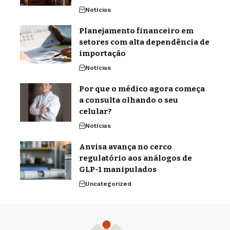
Notícias
Planejamento financeiro em
setores com alta dependência de
importação
Notícias
Por que o médico agora começa
a consulta olhando o seu
celular?
Notícias
Anvisa avança no cerco
regulatório aos análogos de
GLP-1 manipulados
Uncategorized