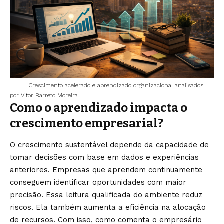
Crescimento acelerado e aprendizado organizacional analisados
por Vitor Barreto Moreira.
Como o aprendizado impacta o
crescimento empresarial?
O crescimento sustentável depende da capacidade de
tomar decisões com base em dados e experiências
anteriores. Empresas que aprendem continuamente
conseguem identificar oportunidades com maior
precisão. Essa leitura qualificada do ambiente reduz
riscos. Ela também aumenta a eficiência na alocação
de recursos. Com isso, como comenta o empresário