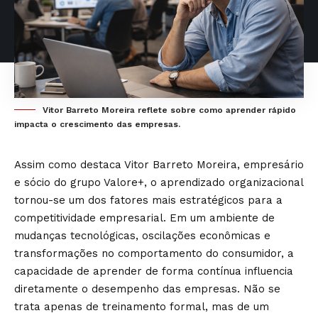
Vitor Barreto Moreira reflete sobre como aprender rápido
impacta o crescimento das empresas.
Assim como destaca Vitor Barreto Moreira, empresário
e sócio do grupo Valore+, o aprendizado organizacional
tornou-se um dos fatores mais estratégicos para a
competitividade empresarial. Em um ambiente de
mudanças tecnológicas, oscilações econômicas e
transformações no comportamento do consumidor, a
capacidade de aprender de forma contínua influencia
diretamente o desempenho das empresas. Não se
trata apenas de treinamento formal, mas de um