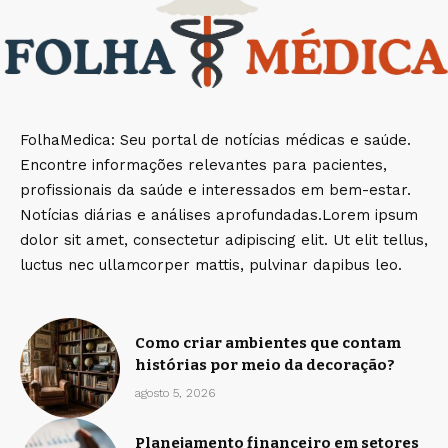
FolhaMedica: Seu portal de notícias médicas e saúde.
Encontre informações relevantes para pacientes,
profissionais da saúde e interessados em bem-estar.
Notícias diárias e análises aprofundadas.Lorem ipsum
dolor sit amet, consectetur adipiscing elit. Ut elit tellus,
luctus nec ullamcorper mattis, pulvinar dapibus leo.
Como criar ambientes que contam
histórias por meio da decoração?
agosto 5, 2026
Planejamento financeiro em setores