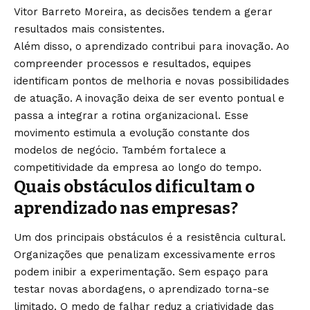
Vitor Barreto Moreira, as decisões tendem a gerar
resultados mais consistentes.
Além disso, o aprendizado contribui para inovação. Ao
compreender processos e resultados, equipes
identificam pontos de melhoria e novas possibilidades
de atuação. A inovação deixa de ser evento pontual e
passa a integrar a rotina organizacional. Esse
movimento estimula a evolução constante dos
modelos de negócio. Também fortalece a
competitividade da empresa ao longo do tempo.
Quais obstáculos dificultam o
aprendizado nas empresas?
Um dos principais obstáculos é a resistência cultural.
Organizações que penalizam excessivamente erros
podem inibir a experimentação. Sem espaço para
testar novas abordagens, o aprendizado torna-se
limitado. O medo de falhar reduz a criatividade das