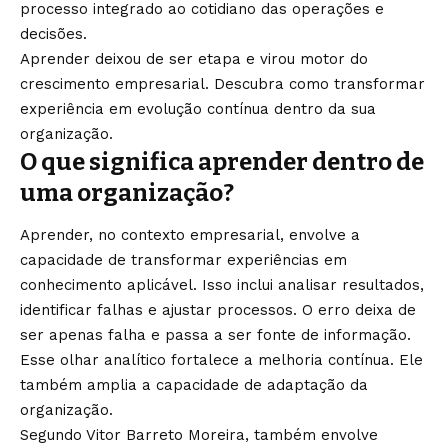
processo integrado ao cotidiano das operações e
decisões.
Aprender deixou de ser etapa e virou motor do
crescimento empresarial. Descubra como transformar
experiência em evolução contínua dentro da sua
organização.
O que significa aprender dentro de
uma organização?
Aprender, no contexto empresarial, envolve a
capacidade de transformar experiências em
conhecimento aplicável. Isso inclui analisar resultados,
identificar falhas e ajustar processos. O erro deixa de
ser apenas falha e passa a ser fonte de informação.
Esse olhar analítico fortalece a melhoria contínua. Ele
também amplia a capacidade de adaptação da
organização.
Segundo Vitor Barreto Moreira, também envolve