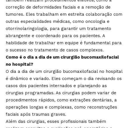
correção de deformidades faciais e a remoção de
tumores. Eles trabalham em estreita colaboração com
outras especialidades médicas, como oncologia e
otorrinolaringologia, para garantir um tratamento
abrangente e coordenado para os pacientes. A
habilidade de trabalhar em equipe é fundamental para
o sucesso no tratamento de casos complexos.
Como é o dia a dia de um cirurgião bucomaxilofacial
no hospital?
O dia a dia de um cirurgião bucomaxilofacial no hospital
é dinâmico e variado. Eles começam o dia revisando os
casos dos pacientes internados e planejando as
cirurgias programadas. As cirurgias podem variar de
procedimentos rápidos, como extrações dentárias, a
operações longas e complexas, como reconstruções
faciais após traumas graves.
Além das cirurgias, esses profissionais também