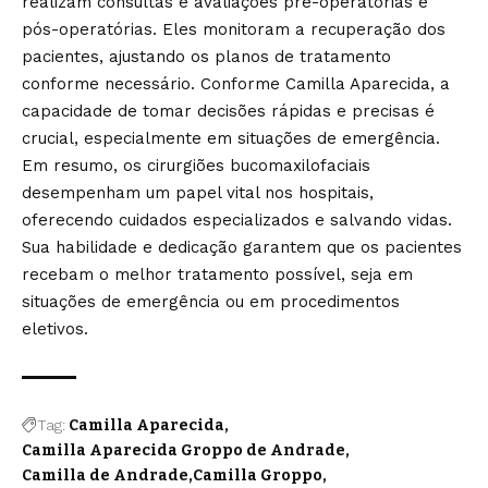
realizam consultas e avaliações pré-operatórias e
pós-operatórias. Eles monitoram a recuperação dos
pacientes, ajustando os planos de tratamento
conforme necessário. Conforme Camilla Aparecida, a
capacidade de tomar decisões rápidas e precisas é
crucial, especialmente em situações de emergência.
Em resumo, os cirurgiões bucomaxilofaciais
desempenham um papel vital nos hospitais,
oferecendo cuidados especializados e salvando vidas.
Sua habilidade e dedicação garantem que os pacientes
recebam o melhor tratamento possível, seja em
situações de emergência ou em procedimentos
eletivos.
Tag:
Camilla Aparecida
Camilla Aparecida Groppo de Andrade
Camilla de Andrade
Camilla Groppo