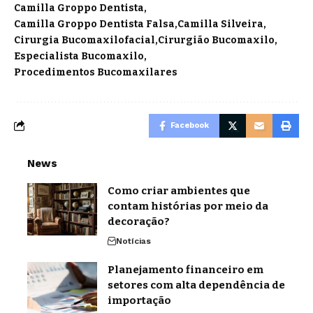
Camilla Groppo Dentista
Camilla Groppo Dentista Falsa
Camilla Silveira
Cirurgia Bucomaxilofacial
Cirurgião Bucomaxilo
Especialista Bucomaxilo
Procedimentos Bucomaxilares
Facebook
News
Como criar ambientes que
contam histórias por meio da
decoração?
Notícias
Planejamento financeiro em
setores com alta dependência de
importação