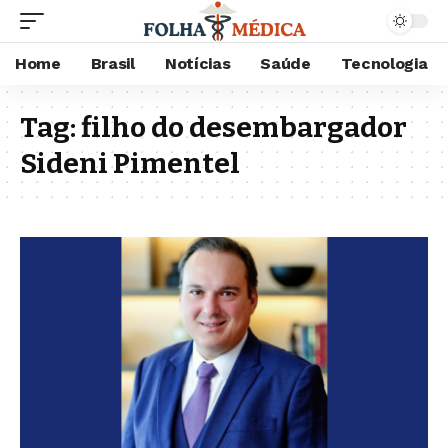
Home
Brasil
Notícias
Saúde
Tecnologia
Tag:
filho do desembargador
Sideni Pimentel