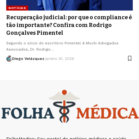
NOTÍCIAS
Recuperação judicial: por que o compliance é
tão importante? Confira com Rodrigo
Gonçalves Pimentel
Segundo o sócio do escritório Pimentel & Mochi Advogados
Associados, Dr. Rodrigo…
Diego Velázquez
janeiro 30, 2026