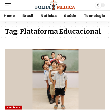
Home
Brasil
Notícias
Saúde
Tecnologia
Tag:
Plataforma Educacional
NOTÍCIAS