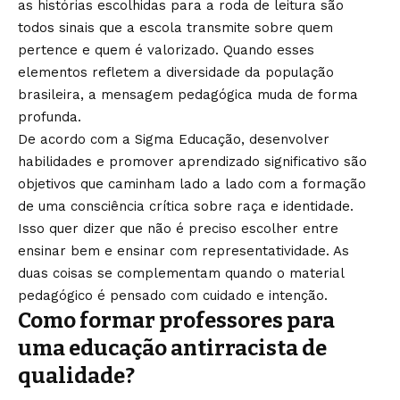
as histórias escolhidas para a roda de leitura são
todos sinais que a escola transmite sobre quem
pertence e quem é valorizado. Quando esses
elementos refletem a diversidade da população
brasileira, a mensagem pedagógica muda de forma
profunda.
De acordo com a Sigma Educação, desenvolver
habilidades e promover aprendizado significativo são
objetivos que caminham lado a lado com a formação
de uma consciência crítica sobre raça e identidade.
Isso quer dizer que não é preciso escolher entre
ensinar bem e ensinar com representatividade. As
duas coisas se complementam quando o material
pedagógico é pensado com cuidado e intenção.
Como formar professores para
uma educação antirracista de
qualidade?