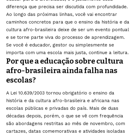
diferença que precisa ser discutida com profundidade.
Ao longo das próximas linhas, você vai encontrar
caminhos concretos para que o ensino da história e da
cultura afro-brasileira deixe de ser um evento pontual
e se torne parte viva do processo de aprendizagem.
Se você é educador, gestor ou simplesmente se
importa com uma escola mais justa, continue a leitura.
Por que a educação sobre cultura
afro-brasileira ainda falha nas
escolas?
A Lei 10.639/2003 tornou obrigatório o ensino da
história e da cultura afro-brasileira e africana nas
escolas públicas e privadas do país. Mais de duas
décadas depois, porém, o que se vê com frequência
são abordagens restritas ao mês de novembro, com
cartazes, datas comemorativas e atividades isoladas