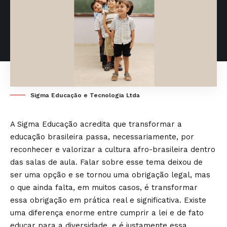
Sigma Educação e Tecnologia Ltda
A Sigma Educação acredita que transformar a
educação brasileira passa, necessariamente, por
reconhecer e valorizar a cultura afro-brasileira dentro
das salas de aula. Falar sobre esse tema deixou de
ser uma opção e se tornou uma obrigação legal, mas
o que ainda falta, em muitos casos, é transformar
essa obrigação em prática real e significativa. Existe
uma diferença enorme entre cumprir a lei e de fato
educar para a diversidade, e é justamente essa