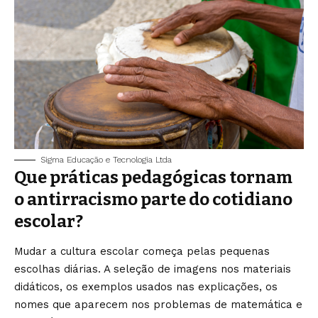
Sigma Educação e Tecnologia Ltda
Que práticas pedagógicas tornam
o antirracismo parte do cotidiano
escolar?
Mudar a cultura escolar começa pelas pequenas
escolhas diárias. A seleção de imagens nos materiais
didáticos, os exemplos usados nas explicações, os
nomes que aparecem nos problemas de matemática e