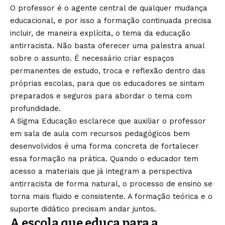
O professor é o agente central de qualquer mudança
educacional, e por isso a formação continuada precisa
incluir, de maneira explícita, o tema da educação
antirracista. Não basta oferecer uma palestra anual
sobre o assunto. É necessário criar espaços
permanentes de estudo, troca e reflexão dentro das
próprias escolas, para que os educadores se sintam
preparados e seguros para abordar o tema com
profundidade.
A Sigma Educação esclarece que auxiliar o professor
em sala de aula com recursos pedagógicos bem
desenvolvidos é uma forma concreta de fortalecer
essa formação na prática. Quando o educador tem
acesso a materiais que já integram a perspectiva
antirracista de forma natural, o processo de ensino se
torna mais fluido e consistente. A formação teórica e o
suporte didático precisam andar juntos.
A escola que educa para a