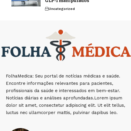
GLP-1 manipulados
Uncategorized
FolhaMedica: Seu portal de notícias médicas e saúde.
Encontre informações relevantes para pacientes,
profissionais da saúde e interessados em bem-estar.
Notícias diárias e análises aprofundadas.Lorem ipsum
dolor sit amet, consectetur adipiscing elit. Ut elit tellus,
luctus nec ullamcorper mattis, pulvinar dapibus leo.