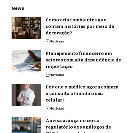
News
Como criar ambientes que
contam histórias por meio da
decoração?
Notícias
Planejamento financeiro em
setores com alta dependência de
importação
Notícias
Por que o médico agora começa
a consulta olhando o seu
celular?
Notícias
Anvisa avança no cerco
regulatório aos análogos de