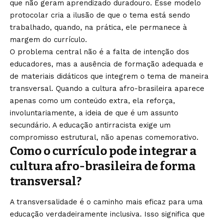
que não geram aprendizado duradouro. Esse modelo
protocolar cria a ilusão de que o tema está sendo
trabalhado, quando, na prática, ele permanece à
margem do currículo.
O problema central não é a falta de intenção dos
educadores, mas a ausência de formação adequada e
de materiais didáticos que integrem o tema de maneira
transversal. Quando a cultura afro-brasileira aparece
apenas como um conteúdo extra, ela reforça,
involuntariamente, a ideia de que é um assunto
secundário. A educação antirracista exige um
compromisso estrutural, não apenas comemorativo.
Como o currículo pode integrar a
cultura afro-brasileira de forma
transversal?
A transversalidade é o caminho mais eficaz para uma
educação verdadeiramente inclusiva. Isso significa que