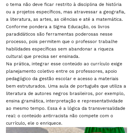
o tema não deve ficar restrito à disciplina de história
ou a projetos específicos, mas atravessar a geografia,
a literatura, as artes, as ciências e até a matemática.
Conforme pondera a Sigma Educação, os livros
paradidáticos são ferramentas poderosas nesse
processo, pois permitem que o professor trabalhe
habilidades específicas sem abandonar a riqueza
cultural que precisa ser ensinada.
Na prática, integrar esse conteúdo ao currículo exige
planejamento coletivo entre os professores, apoio
pedagógico da gestão escolar e acesso a materiais
bem estruturados. Uma aula de português que utiliza a
literatura de autores negros brasileiros, por exemplo,
ensina gramática, interpretação e representatividade
ao mesmo tempo. Essa é a lógica da transversalidade
real: o conteúdo antirracista não compete com o
currículo, ele o enriquece.