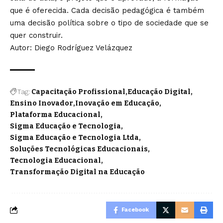
que é oferecida. Cada decisão pedagógica é também
uma decisão política sobre o tipo de sociedade que se
quer construir.
Autor: Diego Rodríguez Velázquez
Tag:
Capacitação Profissional
Educação Digital
Ensino Inovador
Inovação em Educação
Plataforma Educacional
Sigma Educação e Tecnologia
Sigma Educação e Tecnologia Ltda
Soluções Tecnológicas Educacionais
Tecnologia Educacional
Transformação Digital na Educação
Facebook