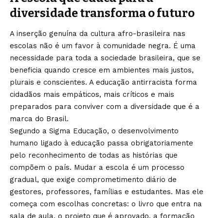
diversidade transforma o futuro
A inserção genuína da cultura afro-brasileira nas
escolas não é um favor à comunidade negra. É uma
necessidade para toda a sociedade brasileira, que se
beneficia quando cresce em ambientes mais justos,
plurais e conscientes. A educação antirracista forma
cidadãos mais empáticos, mais críticos e mais
preparados para conviver com a diversidade que é a
marca do Brasil.
Segundo a Sigma Educação, o desenvolvimento
humano ligado à educação passa obrigatoriamente
pelo reconhecimento de todas as histórias que
compõem o país. Mudar a escola é um processo
gradual, que exige comprometimento diário de
gestores, professores, famílias e estudantes. Mas ele
começa com escolhas concretas: o livro que entra na
sala de aula, o projeto que é aprovado, a formação