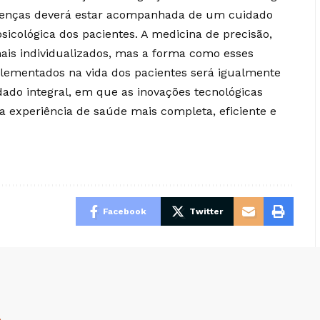
doenças deverá estar acompanhada de um cuidado
icológica dos pacientes. A medicina de precisão,
ais individualizados, mas a forma como esses
lementados na vida dos pacientes será igualmente
ado integral, em que as inovações tecnológicas
 experiência de saúde mais completa, eficiente e
Facebook
Twitter