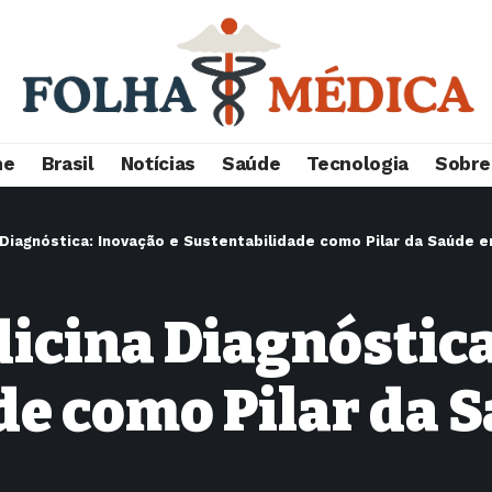
me
Brasil
Notícias
Saúde
Tecnologia
Sobre
 Diagnóstica: Inovação e Sustentabilidade como Pilar da Saúde 
icina Diagnóstica
de como Pilar da 