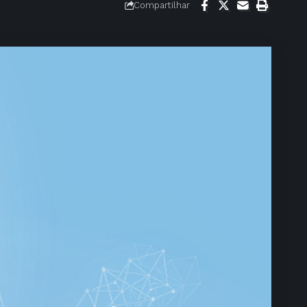
Compartilhar