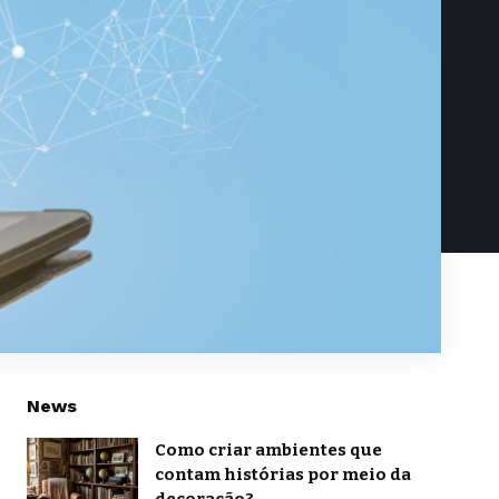
News
Como criar ambientes que
contam histórias por meio da