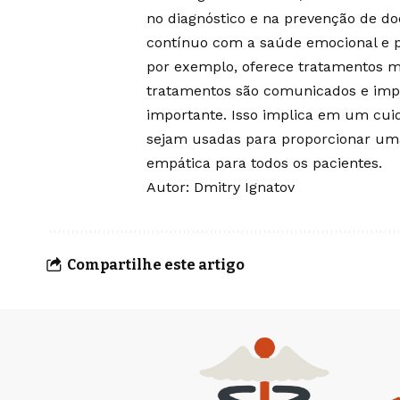
no diagnóstico e na prevenção de 
contínuo com a saúde emocional e ps
por exemplo, oferece tratamentos m
tratamentos são comunicados e imp
importante. Isso implica em um cuid
sejam usadas para proporcionar uma
empática para todos os pacientes.
Autor: Dmitry Ignatov
Compartilhe este artigo