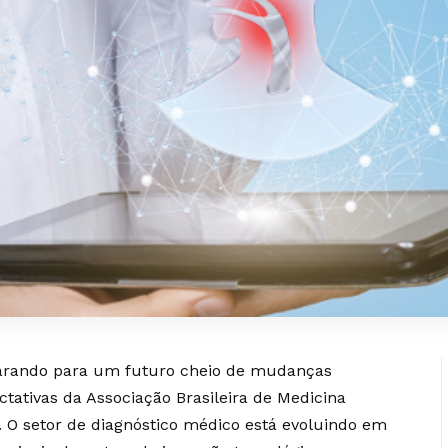
parando para um futuro cheio de mudanças
tativas da Associação Brasileira de Medicina
. O setor de diagnóstico médico está evoluindo em