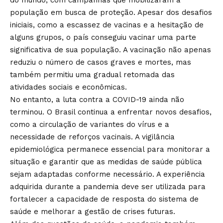
população em busca de proteção. Apesar dos desafios
iniciais, como a escassez de vacinas e a hesitação de
alguns grupos, o país conseguiu vacinar uma parte
significativa de sua população. A vacinação não apenas
reduziu o número de casos graves e mortes, mas
também permitiu uma gradual retomada das
atividades sociais e econômicas.
No entanto, a luta contra a COVID-19 ainda não
terminou. O Brasil continua a enfrentar novos desafios,
como a circulação de variantes do vírus e a
necessidade de reforços vacinais. A vigilância
epidemiológica permanece essencial para monitorar a
situação e garantir que as medidas de saúde pública
sejam adaptadas conforme necessário. A experiência
adquirida durante a pandemia deve ser utilizada para
fortalecer a capacidade de resposta do sistema de
saúde e melhorar a gestão de crises futuras.