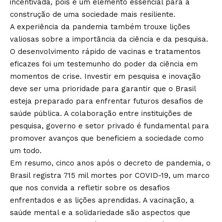
incentivada, pois é um elemento essencial para a
construção de uma sociedade mais resiliente.
A experiência da pandemia também trouxe lições
valiosas sobre a importância da ciência e da pesquisa.
O desenvolvimento rápido de vacinas e tratamentos
eficazes foi um testemunho do poder da ciência em
momentos de crise. Investir em pesquisa e inovação
deve ser uma prioridade para garantir que o Brasil
esteja preparado para enfrentar futuros desafios de
saúde pública. A colaboração entre instituições de
pesquisa, governo e setor privado é fundamental para
promover avanços que beneficiem a sociedade como
um todo.
Em resumo, cinco anos após o decreto de pandemia, o
Brasil registra 715 mil mortes por COVID-19, um marco
que nos convida a refletir sobre os desafios
enfrentados e as lições aprendidas. A vacinação, a
saúde mental e a solidariedade são aspectos que