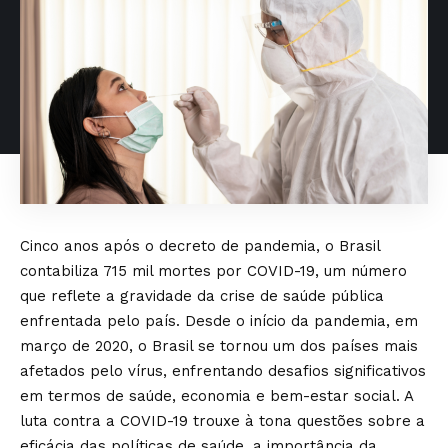
Cinco anos após o decreto de pandemia, o Brasil
contabiliza 715 mil mortes por COVID-19, um número
que reflete a gravidade da crise de saúde pública
enfrentada pelo país. Desde o início da pandemia, em
março de 2020, o Brasil se tornou um dos países mais
afetados pelo vírus, enfrentando desafios significativos
em termos de saúde, economia e bem-estar social. A
luta contra a COVID-19 trouxe à tona questões sobre a
eficácia das políticas de saúde, a importância da