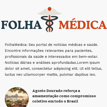
FolhaMedica: Seu portal de notícias médicas e saúde.
Encontre informações relevantes para pacientes,
profissionais da saúde e interessados em bem-estar.
Notícias diárias e análises aprofundadas.Lorem ipsum
dolor sit amet, consectetur adipiscing elit. Ut elit tellus,
luctus nec ullamcorper mattis, pulvinar dapibus leo.
Agosto Dourado reforça a
amamentação como compromisso
coletivo em todo o Brasil