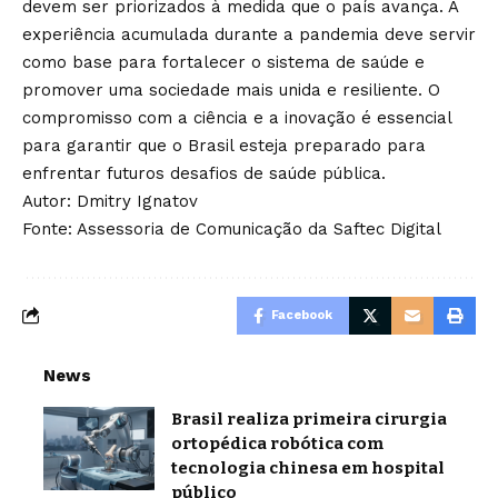
devem ser priorizados à medida que o país avança. A
experiência acumulada durante a pandemia deve servir
como base para fortalecer o sistema de saúde e
promover uma sociedade mais unida e resiliente. O
compromisso com a ciência e a inovação é essencial
para garantir que o Brasil esteja preparado para
enfrentar futuros desafios de saúde pública.
Autor: Dmitry Ignatov
Fonte: Assessoria de Comunicação da Saftec Digital
Facebook
News
Brasil realiza primeira cirurgia
ortopédica robótica com
tecnologia chinesa em hospital
público