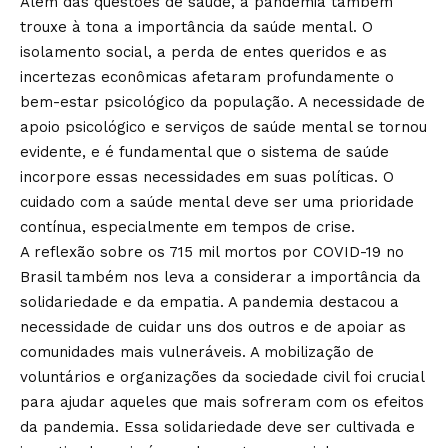
Além das questões de saúde, a pandemia também
trouxe à tona a importância da saúde mental. O
isolamento social, a perda de entes queridos e as
incertezas econômicas afetaram profundamente o
bem-estar psicológico da população. A necessidade de
apoio psicológico e serviços de saúde mental se tornou
evidente, e é fundamental que o sistema de saúde
incorpore essas necessidades em suas políticas. O
cuidado com a saúde mental deve ser uma prioridade
contínua, especialmente em tempos de crise.
A reflexão sobre os 715 mil mortos por COVID-19 no
Brasil também nos leva a considerar a importância da
solidariedade e da empatia. A pandemia destacou a
necessidade de cuidar uns dos outros e de apoiar as
comunidades mais vulneráveis. A mobilização de
voluntários e organizações da sociedade civil foi crucial
para ajudar aqueles que mais sofreram com os efeitos
da pandemia. Essa solidariedade deve ser cultivada e