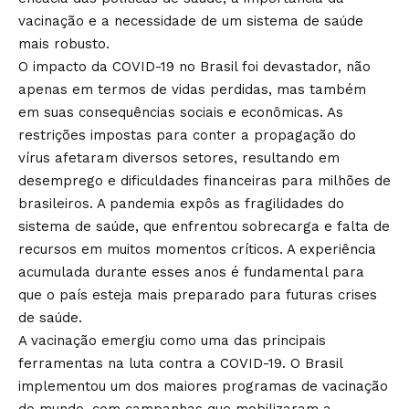
vacinação e a necessidade de um sistema de saúde
mais robusto.
O impacto da COVID-19 no Brasil foi devastador, não
apenas em termos de vidas perdidas, mas também
em suas consequências sociais e econômicas. As
restrições impostas para conter a propagação do
vírus afetaram diversos setores, resultando em
desemprego e dificuldades financeiras para milhões de
brasileiros. A pandemia expôs as fragilidades do
sistema de saúde, que enfrentou sobrecarga e falta de
recursos em muitos momentos críticos. A experiência
acumulada durante esses anos é fundamental para
que o país esteja mais preparado para futuras crises
de saúde.
A vacinação emergiu como uma das principais
ferramentas na luta contra a COVID-19. O Brasil
implementou um dos maiores programas de vacinação
do mundo, com campanhas que mobilizaram a